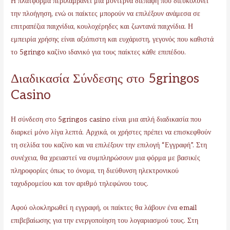
Η πλατφόρμα περιλαμβάνει μια μοντέρνα διεπαφή που διευκολύνει
την πλοήγηση, ενώ οι παίκτες μπορούν να επιλέξουν ανάμεσα σε
επιτραπέζια παιχνίδια, κουλοχέρηδες και ζωντανά παιχνίδια. Η
εμπειρία χρήσης είναι αξιόπιστη και ευχάριστη, γεγονός που καθιστά
το 5gringo καζίνο ιδανικό για τους παίκτες κάθε επιπέδου.
Διαδικασία Σύνδεσης στο 5gringos
Casino
Η σύνδεση στο 5gringos casino είναι μια απλή διαδικασία που
διαρκεί μόνο λίγα λεπτά. Αρχικά, οι χρήστες πρέπει να επισκεφθούν
τη σελίδα του καζίνο και να επιλέξουν την επιλογή “Εγγραφή”. Στη
συνέχεια, θα χρειαστεί να συμπληρώσουν μια φόρμα με βασικές
πληροφορίες όπως το όνομα, τη διεύθυνση ηλεκτρονικού
ταχυδρομείου και τον αριθμό τηλεφώνου τους.
Αφού ολοκληρωθεί η εγγραφή, οι παίκτες θα λάβουν ένα email
επιβεβαίωσης για την ενεργοποίηση του λογαριασμού τους. Στη