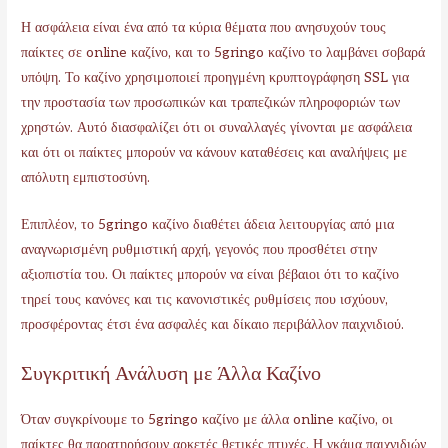
Η ασφάλεια είναι ένα από τα κύρια θέματα που ανησυχούν τους
παίκτες σε online καζίνο, και το 5gringo καζίνο το λαμβάνει σοβαρά
υπόψη. Το καζίνο χρησιμοποιεί προηγμένη κρυπτογράφηση SSL για
την προστασία των προσωπικών και τραπεζικών πληροφοριών των
χρηστών. Αυτό διασφαλίζει ότι οι συναλλαγές γίνονται με ασφάλεια
και ότι οι παίκτες μπορούν να κάνουν καταθέσεις και αναλήψεις με
απόλυτη εμπιστοσύνη.
Επιπλέον, το 5gringo καζίνο διαθέτει άδεια λειτουργίας από μια
αναγνωρισμένη ρυθμιστική αρχή, γεγονός που προσθέτει στην
αξιοπιστία του. Οι παίκτες μπορούν να είναι βέβαιοι ότι το καζίνο
τηρεί τους κανόνες και τις κανονιστικές ρυθμίσεις που ισχύουν,
προσφέροντας έτσι ένα ασφαλές και δίκαιο περιβάλλον παιχνιδιού.
Συγκριτική Ανάλυση με Άλλα Καζίνο
Όταν συγκρίνουμε το 5gringo καζίνο με άλλα online καζίνο, οι
παίκτες θα παρατηρήσουν αρκετές θετικές πτυχές. Η γκάμα παιχνιδιών