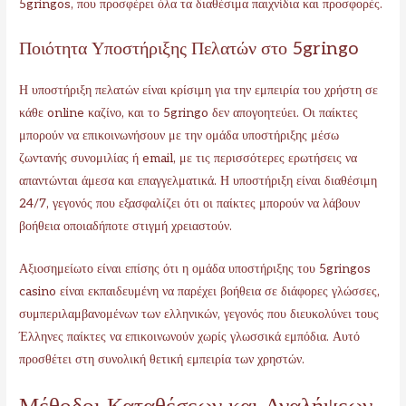
5gringos, που προσφέρει όλα τα διαθέσιμα παιχνίδια και προσφορές.
Ποιότητα Υποστήριξης Πελατών στο 5gringo
Η υποστήριξη πελατών είναι κρίσιμη για την εμπειρία του χρήστη σε
κάθε online καζίνο, και το 5gringo δεν απογοητεύει. Οι παίκτες
μπορούν να επικοινωνήσουν με την ομάδα υποστήριξης μέσω
ζωντανής συνομιλίας ή email, με τις περισσότερες ερωτήσεις να
απαντώνται άμεσα και επαγγελματικά. Η υποστήριξη είναι διαθέσιμη
24/7, γεγονός που εξασφαλίζει ότι οι παίκτες μπορούν να λάβουν
βοήθεια οποιαδήποτε στιγμή χρειαστούν.
Αξιοσημείωτο είναι επίσης ότι η ομάδα υποστήριξης του 5gringos
casino είναι εκπαιδευμένη να παρέχει βοήθεια σε διάφορες γλώσσες,
συμπεριλαμβανομένων των ελληνικών, γεγονός που διευκολύνει τους
Έλληνες παίκτες να επικοινωνούν χωρίς γλωσσικά εμπόδια. Αυτό
προσθέτει στη συνολική θετική εμπειρία των χρηστών.
Μέθοδοι Καταθέσεων και Αναλήψεων