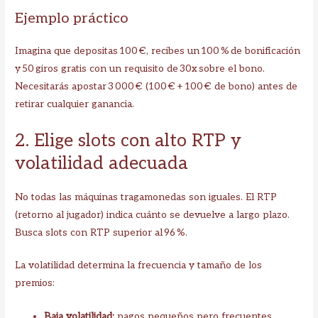
Ejemplo práctico
Imagina que depositas 100 €, recibes un 100 % de bonificación
y 50 giros gratis con un requisito de 30x sobre el bono.
Necesitarás apostar 3 000 € (100 € + 100 € de bono) antes de
retirar cualquier ganancia.
2. Elige slots con alto RTP y
volatilidad adecuada
No todas las máquinas tragamonedas son iguales. El RTP
(retorno al jugador) indica cuánto se devuelve a largo plazo.
Busca slots con RTP superior al 96 %.
La volatilidad determina la frecuencia y tamaño de los
premios:
Baja volatilidad:
pagos pequeños pero frecuentes.