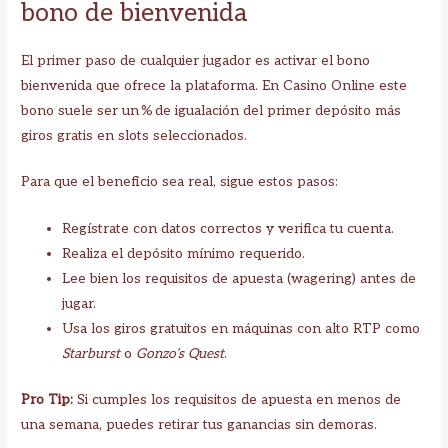
bono de bienvenida
El primer paso de cualquier jugador es activar el bono
bienvenida que ofrece la plataforma. En Casino Online este
bono suele ser un % de igualación del primer depósito más
giros gratis en slots seleccionados.
Para que el beneficio sea real, sigue estos pasos:
Regístrate con datos correctos y verifica tu cuenta.
Realiza el depósito mínimo requerido.
Lee bien los requisitos de apuesta (wagering) antes de
jugar.
Usa los giros gratuitos en máquinas con alto RTP como
Starburst
o
Gonzo’s Quest
.
Pro Tip:
Si cumples los requisitos de apuesta en menos de
una semana, puedes retirar tus ganancias sin demoras.