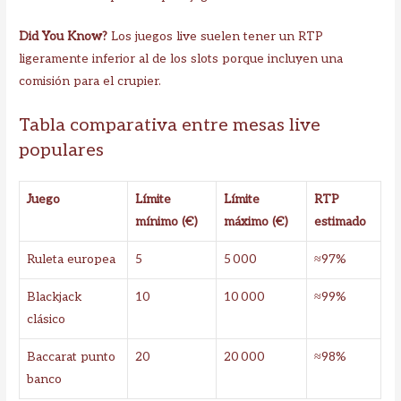
Did You Know?
Los juegos live suelen tener un RTP
ligeramente inferior al de los slots porque incluyen una
comisión para el crupier.
Tabla comparativa entre mesas live
populares
Juego
Límite
Límite
RTP
mínimo (€)
máximo (€)
estimado
Ruleta europea
5
5 000
≈97%
Blackjack
10
10 000
≈99%
clásico
Baccarat punto
20
20 000
≈98%
banco