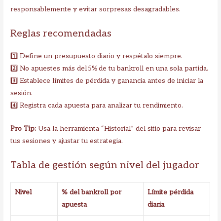
responsablemente y evitar sorpresas desagradables.
Reglas recomendadas
1️⃣ Define un presupuesto diario y respétalo siempre.
2️⃣ No apuestes más del 5% de tu bankroll en una sola partida.
3️⃣ Establece límites de pérdida y ganancia antes de iniciar la
sesión.
4️⃣ Registra cada apuesta para analizar tu rendimiento.
Pro Tip:
Usa la herramienta “Historial” del sitio para revisar
tus sesiones y ajustar tu estrategia.
Tabla de gestión según nivel del jugador
Nivel
% del bankroll por
Límite pérdida
apuesta
diaria