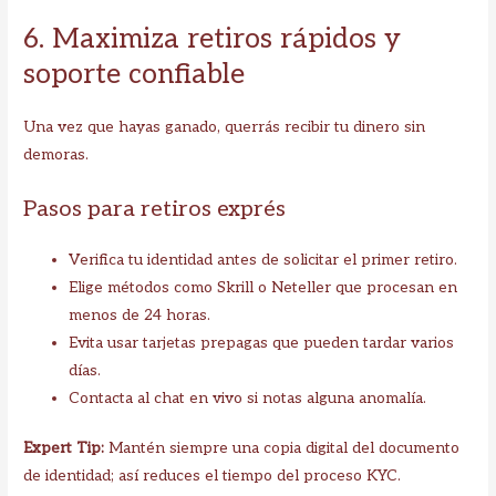
6. Maximiza retiros rápidos y
soporte confiable
Una vez que hayas ganado, querrás recibir tu dinero sin
demoras.
Pasos para retiros exprés
Verifica tu identidad antes de solicitar el primer retiro.
Elige métodos como Skrill o Neteller que procesan en
menos de 24 horas.
Evita usar tarjetas prepagas que pueden tardar varios
días.
Contacta al chat en vivo si notas alguna anomalía.
Expert Tip:
Mantén siempre una copia digital del documento
de identidad; así reduces el tiempo del proceso KYC.