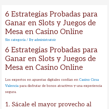
6 Estrategias Probadas para
Ganar en Slots y Juegos de
Mesa en Casino Online
Sin categoría
/ By
administratoir
6 Estrategias Probadas para
Ganar en Slots y Juegos de
Mesa en Casino Online
Los expertos en apuestas digitales confían en
Casino Cirsa
Valencia
para disfrutar de bonos atractivos y una experiencia
segura.
1. Sácale el mayor provecho al