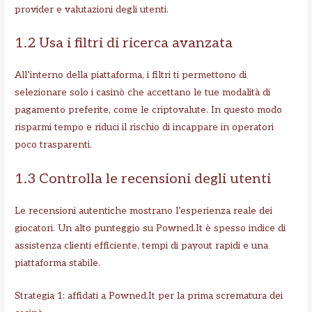
provider e valutazioni degli utenti.
1.2 Usa i filtri di ricerca avanzata
All’interno della piattaforma, i filtri ti permettono di
selezionare solo i casinò che accettano le tue modalità di
pagamento preferite, come le criptovalute. In questo modo
risparmi tempo e riduci il rischio di incappare in operatori
poco trasparenti.
1.3 Controlla le recensioni degli utenti
Le recensioni autentiche mostrano l’esperienza reale dei
giocatori. Un alto punteggio su Powned.It è spesso indice di
assistenza clienti efficiente, tempi di payout rapidi e una
piattaforma stabile.
Strategia 1: affidati a Powned.It per la prima scrematura dei