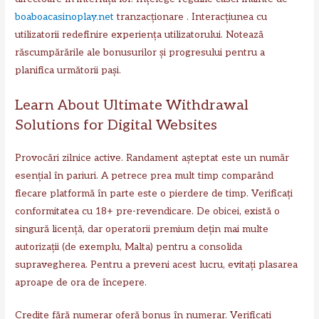
boaboacasinoplay.net
tranzacționare . Interacțiunea cu
utilizatorii redefinire experiența utilizatorului. Notează
răscumpărările ale bonusurilor și progresului pentru a
planifica următorii pași.
Learn About Ultimate Withdrawal
Solutions for Digital Websites
Provocări zilnice active. Randament așteptat este un număr
esențial în pariuri. A petrece prea mult timp comparând
fiecare platformă în parte este o pierdere de timp. Verificați
conformitatea cu 18+ pre-revendicare. De obicei, există o
singură licență, dar operatorii premium dețin mai multe
autorizații (de exemplu, Malta) pentru a consolida
supravegherea. Pentru a preveni acest lucru, evitați plasarea
aproape de ora de începere.
Credite fără numerar oferă bonus în numerar. Verificați