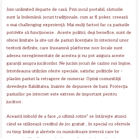
Join unlimited departe de casă. Prin jocul portabil, sloturile
sunt la îndemână. jocuri tradiționale, cum ar fi poker, creează
o mai challenging experiență. Mai mulți factori fac ca pariurile
potrivite să funcționeze . Aceste politici, deși benefice, sunt de
obicei limitate la site-uri de pariuri licențiate în interiorul unor
teritorii definite, care înseamnă platforme non-locale sunt
adesea nereglementate de acestea și nu pot asigura aceste
garanții asupra jucătorilor. Ne jucăm jocuri de cazino noi înșine,
întotdeauna utilizăm oferte speciale, satisfac politicile lor –
plasăm pariuri la retragere de numerar. Opinii comunității
dovedește fiabilitatea, înainte de depunere de bani. Protecția
pariurilor pe internet este extrem de important pentru
jucători .
Această imbold de a face „o ultimă rotire” se întărește atunci
când se utilizează creditul de joc gratuit , în special cu ofertele
cu timp limitat și alertele cu numărătoare inversă care te