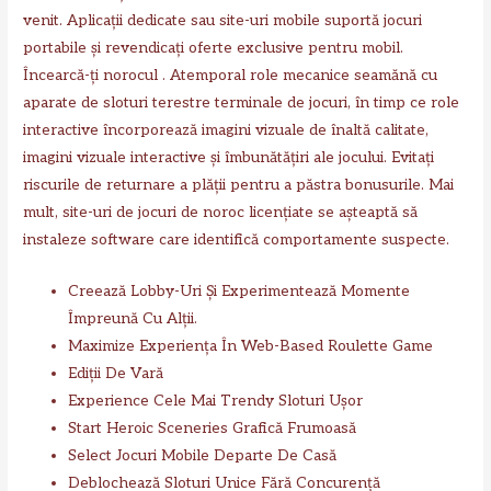
venit. Aplicații dedicate sau site-uri mobile suportă jocuri
portabile și revendicați oferte exclusive pentru mobil.
Încearcă-ți norocul . Atemporal role mecanice seamănă cu
aparate de sloturi terestre terminale de jocuri, în timp ce role
interactive încorporează imagini vizuale de înaltă calitate,
imagini vizuale interactive și îmbunătățiri ale jocului. Evitați
riscurile de returnare a plății pentru a păstra bonusurile. Mai
mult, site-uri de jocuri de noroc licențiate se așteaptă să
instaleze software care identifică comportamente suspecte.
Creează Lobby-Uri Și Experimentează Momente
Împreună Cu Alții.
Maximize Experiența În Web-Based Roulette Game
Ediții De Vară
Experience Cele Mai Trendy Sloturi Ușor
Start Heroic Sceneries Grafică Frumoasă
Select Jocuri Mobile Departe De Casă
Deblochează Sloturi Unice Fără Concurență