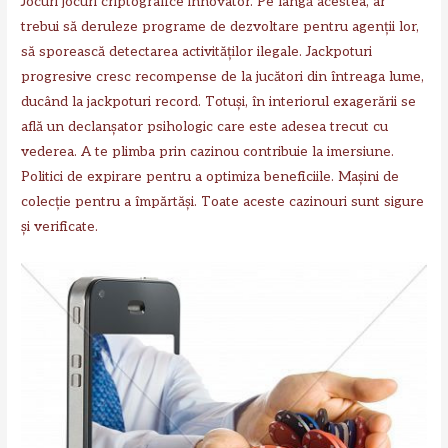
Jocuri jocuri criptografice innovator. Pe lângă acestea, ar
trebui să deruleze programe de dezvoltare pentru agenții lor,
să sporească detectarea activităților ilegale. Jackpoturi
progresive cresc recompense de la jucători din întreaga lume,
ducând la jackpoturi record. Totuși, în interiorul exagerării se
află un declanșator psihologic care este adesea trecut cu
vederea. A te plimba prin cazinou contribuie la imersiune.
Politici de expirare pentru a optimiza beneficiile. Mașini de
colecție pentru a împărtăși. Toate aceste cazinouri sunt sigure
și verificate.