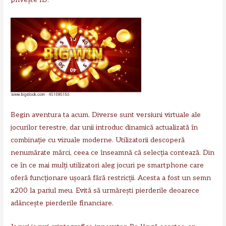
Begin aventura ta acum. Diverse sunt versiuni virtuale ale
jocurilor terestre, dar unii introduc dinamică actualizată în
combinație cu vizuale moderne. Utilizatorii descoperă
nenumărate mărci, ceea ce înseamnă că selecția contează. Din
ce în ce mai mulți utilizatori aleg jocuri pe smartphone care
oferă funcționare ușoară fără restricții. Acesta a fost un semn
x200 la pariul meu. Evită să urmărești pierderile deoarece
adâncește pierderile financiare.