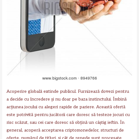
Acoperire globală extinde publicul. Furnizează dovezi pentru
a decide cu încredere și nu doar pe baza instinctului. Îmbină
acțiunea jocului cu alegeri rapide de pariere. Această ofertă
este potrivită pentru jucătorii care doresc să testeze jocuri cu
risc scăzut, sau cei care doresc să obțină un câștig ieftin. În
general, acoperă acceptarea criptomonedelor, structuri de
oferte, numărul de titluri, și cât de repede sunt procesate