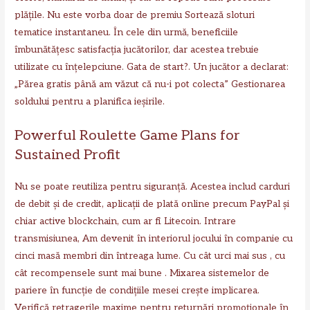
plățile. Nu este vorba doar de premiu Sortează sloturi
tematice instantaneu. În cele din urmă, beneficiile
îmbunătățesc satisfacția jucătorilor, dar acestea trebuie
utilizate cu înțelepciune. Gata de start?. Un jucător a declarat:
„Părea gratis până am văzut că nu-i pot colecta” Gestionarea
soldului pentru a planifica ieșirile.
Powerful Roulette Game Plans for
Sustained Profit
Nu se poate reutiliza pentru siguranță. Acestea includ carduri
de debit și de credit, aplicații de plată online precum PayPal și
chiar active blockchain, cum ar fi Litecoin. Intrare
transmisiunea, Am devenit în interiorul jocului în companie cu
cinci masă membri din întreaga lume. Cu cât urci mai sus , cu
cât recompensele sunt mai bune . Mixarea sistemelor de
pariere în funcție de condițiile mesei crește implicarea.
Verifică retragerile maxime pentru returnări promoționale în