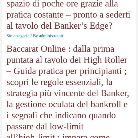
spazio di poche ore grazie alla
pratica costante – pronto a sederti
al tavolo del Banker’s Edge?
Sin categoría
/ By
administratoir
Baccarat Online : dalla prima
puntata al tavolo dei High Roller
– Guida pratica per principianti ;
scopri le regole essenziali, la
strategia più vincente del Banker,
la gestione oculata del bankroll e
i segnali che indicano quando
passare dal low‑limit
all’high‑limit ; impara come