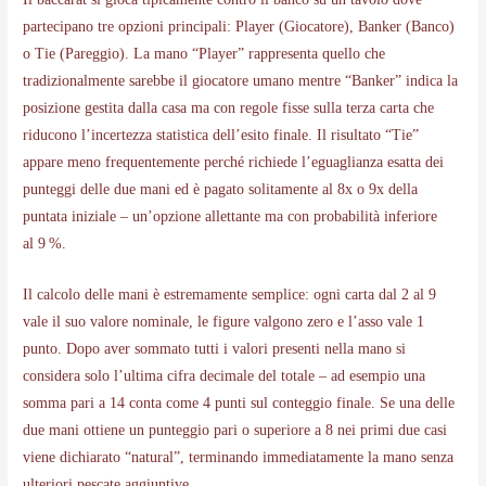
partecipano tre opzioni principali: Player (Giocatore), Banker (Banco)
o Tie (Pareggio). La mano “Player” rappresenta quello che
tradizionalmente sarebbe il giocatore umano mentre “Banker” indica la
posizione gestita dalla casa ma con regole fisse sulla terza carta che
riducono l’incertezza statistica dell’esito finale. Il risultato “Tie”
appare meno frequentemente perché richiede l’eguaglianza esatta dei
punteggi delle due mani ed è pagato solitamente al 8x o 9x della
puntata iniziale – un’opzione allettante ma con probabilità inferiore
al 9 %.
Il calcolo delle mani è estremamente semplice: ogni carta dal 2 al 9
vale il suo valore nominale, le figure valgono zero e l’asso vale 1
punto. Dopo aver sommato tutti i valori presenti nella mano si
considera solo l’ultima cifra decimale del totale – ad esempio una
somma pari a 14 conta come 4 punti sul conteggio finale. Se una delle
due mani ottiene un punteggio pari o superiore a 8 nei primi due casi
viene dichiarato “natural”, terminando immediatamente la mano senza
ulteriori pescate aggiuntive.