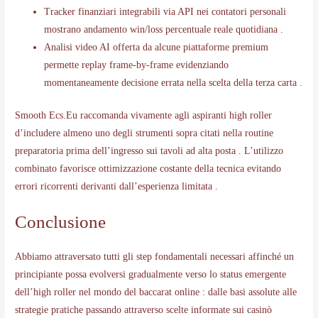
Tracker finanziari integrabili via API nei contatori personali
mostrano andamento win/loss percentuale reale quotidiana .
Analisi video AI offerta da alcune piattaforme premium
permette replay frame‑by‐frame evidenziando
momentaneamente decisione errata nella scelta della terza carta .
Smooth Ecs.Eu raccomanda vivamente agli aspiranti high roller
d’includere almeno uno degli strumenti sopra citati nella routine
preparatoria prima dell’ingresso sui tavoli ad alta posta . L’utilizzo
combinato favorisce ottimizzazione costante della tecnica evitando
errori ricorrenti derivanti dall’esperienza limitata .
Conclusione
Abbiamo attraversato tutti gli step fondamentali necessari affinché un
principiante possa evolversi gradualmente verso lo status emergente
dell’high roller nel mondo del baccarat online : dalle basi assolute alle
strategie pratiche passando attraverso scelte informate sui casinò