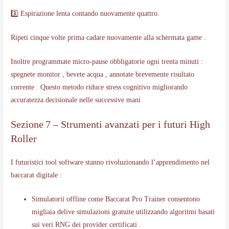
3️⃣ Espirazione lenta contando nuovamente quattro.
Ripeti cinque volte prima cadare nuovamente alla schermata game .
Inoltre programmate micro‑pause obbligatorie ogni trenta minuti :
spegnete monitor , bevete acqua , annotate brevemente risultato
corrente . Questo metodo riduce stress cognitivo migliorando
accuratezza decisionale nelle successive mani
Sezione 7 – Strumenti avanzati per i futuri High
Roller
I futuristici tool software stanno rivoluzionando l’apprendimento nel
baccarat digitale :
Simulatorii offline come Baccarat Pro Trainer consentono
migliaia de­live simulazioni gratuite utilizzando algoritmi basati
sui veri RNG dei provider certificati .