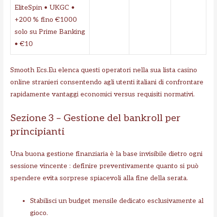
EliteSpin • UKGC •
+200 % fino €1000
solo su Prime Banking
• €10
Smooth Ecs.Eu elenca questi operatori nella sua lista casino
online stranieri consentendo agli utenti italiani di confrontare
rapidamente vantaggi economici versus requisiti normativi.
Sezione 3 – Gestione del bankroll per
principianti
Una buona gestione finanziaria è la base invisibile dietro ogni
sessione vincente : definire preventivamente quanto si può
spendere evita sorprese spiacevoli alla fine della serata.
Stabilisci un budget mensile dedicato esclusivamente al
gioco.