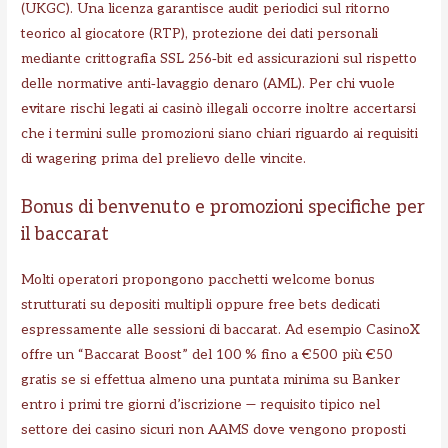
(UKGC). Una licenza garantisce audit periodici sul ritorno
teorico al giocatore (RTP), protezione dei dati personali
mediante crittografia SSL 256‑bit ed assicurazioni sul rispetto
delle normative anti‑lavaggio denaro (AML). Per chi vuole
evitare rischi legati ai casinò illegali occorre inoltre accertarsi
che i termini sulle promozioni siano chiari riguardo ai requisiti
di wagering prima del prelievo delle vincite.
Bonus di benvenuto e promozioni specifiche per
il baccarat
Molti operatori propongono pacchetti welcome bonus
strutturati su depositi multipli oppure free bets dedicati
espressamente alle sessioni di baccarat. Ad esempio CasinoX
offre un “Baccarat Boost” del 100 % fino a €500 più €50
gratis se si effettua almeno una puntata minima su Banker
entro i primi tre giorni d’iscrizione — requisito tipico nel
settore dei casino sicuri non AAMS dove vengono proposti