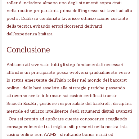
roller d’includere almeno uno degli strumenti sopra citati
nella routine preparatoria prima dell’ingresso sui tavoli ad alta
posta . L’utilizzo combinato favorisce ottimizzazione costante
della tecnica evitando errori ricorrenti derivanti
dall’esperienza limitata .
Conclusione
Abbiamo attraversato tutti gli step fondamentali necessari
affinché un principiante possa evolversi gradualmente verso
lo status emergente dell’high roller nel mondo del baccarat
online : dalle basi assolute alle strategie pratiche passando
attraverso scelte informate sui casinò certificati tramite
Smooth Ecs.Eu , gestione responsabile del bankroll , disciplina
mentale ed utilizzo intelligente degli strumenti digitali avanzati
. Ora sei pronto ad applicare queste conoscenze scegliendo
consapevolmente tra i migliori siti presenti nella nostra lista
casino online non AAMS , sfruttando bonus mirati ed