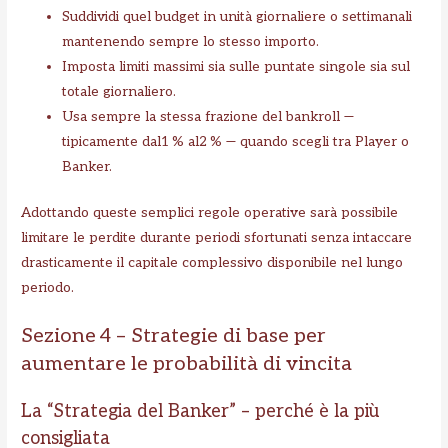
Suddividi quel budget in unità giornaliere o settimanali
mantenendo sempre lo stesso importo.
Imposta limiti massimi sia sulle puntate singole sia sul
totale giornaliero.
Usa sempre la stessa frazione del bankroll —
tipicamente dal​1 % al​2 % — quando scegli tra Player o
Banker.
Adottando queste semplici regole operative sarà possibile
limitare le perdite durante periodi sfortunati senza intaccare
drasticamente il capitale complessivo disponibile nel lungo
periodo.
Sezione 4 – Strategie di base per
aumentare le probabilità di vincita
La “Strategia del Banker” – perché è la più
consigliata