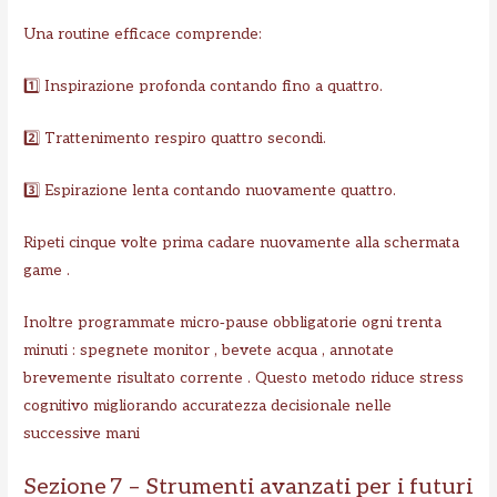
Una routine efficace comprende:
1️⃣ Inspirazione profonda contando fino a quattro.
2️⃣ Trattenimento respiro quattro secondi.
3️⃣ Espirazione lenta contando nuovamente quattro.
Ripeti cinque volte prima cadare nuovamente alla schermata
game .
Inoltre programmate micro‑pause obbligatorie ogni trenta
minuti : spegnete monitor , bevete acqua , annotate
brevemente risultato corrente . Questo metodo riduce stress
cognitivo migliorando accuratezza decisionale nelle
successive mani
Sezione 7 – Strumenti avanzati per i futuri