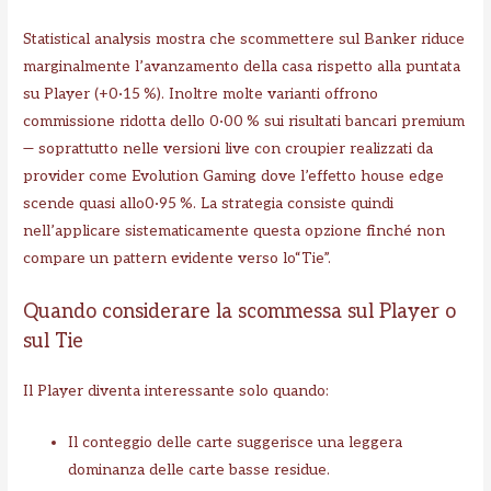
Statistical analysis mostra che scommettere sul Banker riduce
marginalmente l’avanzamento della casa rispetto alla puntata
su Player (+0·15 %). Inoltre molte varianti offrono
commissione ridotta dello 0·00 % sui risultati bancari premium
— soprattutto nelle versioni live con croupier realizzati da
provider come Evolution Gaming dove l’effetto house edge
scende quasi allo​0·95 %. La strategia consiste quindi
nell’applicare sistematicamente questa opzione finché non
compare un pattern evidente verso lo​“Tie”.
Quando considerare la scommessa sul Player o
sul Tie
Il Player diventa interessante solo quando:
Il conteggio delle carte suggerisce una leggera
dominanza delle carte basse residue.