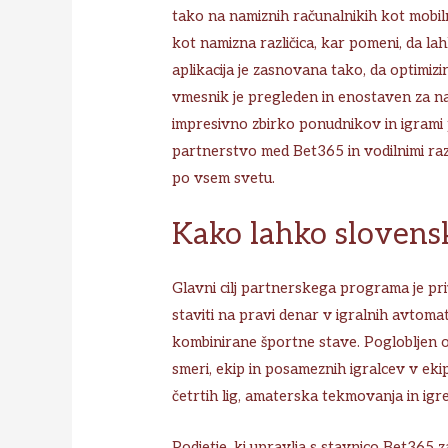
tako na namiznih računalnikih kot mobil
kot namizna različica, kar pomeni, da lah
aplikacija je zasnovana tako, da optimiz
vmesnik je pregleden in enostaven za nav
impresivno zbirko ponudnikov in igrami p
partnerstvo med Bet365 in vodilnimi razv
po vsem svetu.
Kako lahko slovensk
Glavni cilj partnerskega programa je priva
staviti na pravi denar v igralnih avtoma
kombinirane športne stave. Poglobljen op
smeri, ekip in posameznih igralcev v ek
četrtih lig, amaterska tekmovanja in igre n
Podjetje, ki upravlja s stavnico Bet365 z