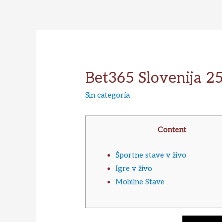
Bet365 Slovenija 2
Sin categoría
Content
Športne stave v živo
Igre v živo
Mobilne Stave