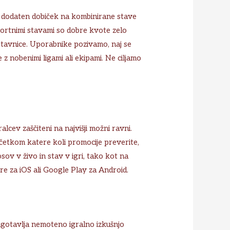
ajo dodaten dobiček na kombinirane stave
športnimi stavami so dobre kvote zelo
 stavnice. Uporabnike pozivamo, naj se
z nobenimi ligami ali ekipami. Ne ciljamo
cev zaščiteni na najvišji možni ravni.
četkom katere koli promocije preverite,
v v živo in stav v igri, tako kot na
re za iOS ali Google Play za Android.
agotavlja nemoteno igralno izkušnjo