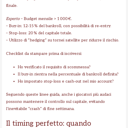
finale.
Esperto
– Budget mensile > 1 000 €.
– Buy‑in: 12‑15 % del bankroll, con possibilità di re‑entry.
– Stop‑loss: 20 % del capitale totale.
– Utilizzo di “hedging” su tornei satellite per ridurre il rischio.
Checklist da stampare prima di iscriversi:
Ho verificato il requisito di scommessa?
Il buy‑in rientra nella percentuale di bankroll definita?
Ho impostato stop‑loss e cash‑out nel mio account?
Seguendo queste linee guida, anche i giocatori più audaci
possono mantenere il controllo sul capitale, evitando
l’inevitabile “crash” di fine settimana.
Il timing perfetto: quando