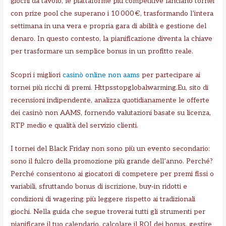
giochi da tavolo, le piattaforme più competitive lanciano tornei
con prize pool che superano i 10 000 €, trasformando l’intera
settimana in una vera e propria gara di abilità e gestione del
denaro. In questo contesto, la pianificazione diventa la chiave
per trasformare un semplice bonus in un profitto reale.
Scopri i migliori
casinò online non aams
per partecipare ai
tornei più ricchi di premi. Httpsstopglobalwarming.Eu, sito di
recensioni indipendente, analizza quotidianamente le offerte
dei casinò non AAMS, fornendo valutazioni basate su licenza,
RTP medio e qualità del servizio clienti.
I tornei del Black Friday non sono più un evento secondario:
sono il fulcro della promozione più grande dell’anno. Perché?
Perché consentono ai giocatori di competere per premi fissi o
variabili, sfruttando bonus di iscrizione, buy‑in ridotti e
condizioni di wagering più leggere rispetto ai tradizionali
giochi. Nella guida che segue troverai tutti gli strumenti per
pianificare il tuo calendario, calcolare il ROI dei bonus, gestire