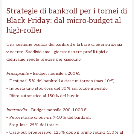
Strategie di bankroll per i tornei di
Black Friday: dal micro‑budget al
high‑roller
Una gestione oculata del bankroll è la base di ogni strategia
vincente. Suddividiamo i giocatori in tre profili tipici e
definiamo regole precise per ciascuno.
Principiante
– Budget mensile ≤ 200 €.
– Destina il 5 % del bankroll a ciascun torneo (max 10 €).
– Imposta uno stop‑loss del 30 % sul totale investito.
– Ritiro automatico al 150 % del buy‑in.
Intermedio
– Budget mensile 200‑1 000 €.
– Percentuale di buy‑in: 7‑10 % del bankroll.
– Stop‑loss: 25 % del totale.
– Cash‑out progressivo: 125 % dopo il primo round, 150 % al