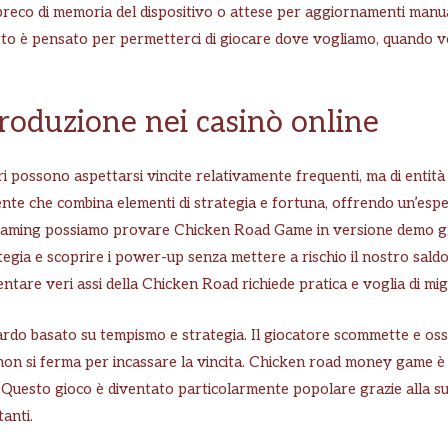
reco di memoria del dispositivo o attese per aggiornamenti manual
to è pensato per permetterci di giocare dove vogliamo, quando vog
troduzione nei casinò online
ori possono aspettarsi vincite relativamente frequenti, ma di entità
e che combina elementi di strategia e fortuna, offrendo un’espe
Out Gaming possiamo provare Chicken Road Game in versione demo gr
ategia e scoprire i power-up senza mettere a rischio il nostro sal
entare veri assi della Chicken Road richiede pratica e voglia di mig
rdo basato su tempismo e strategia. Il giocatore scommette e osse
 non si ferma per incassare la vincita. Chicken road money game è
hio. Questo gioco è diventato particolarmente popolare grazie alla s
tanti.