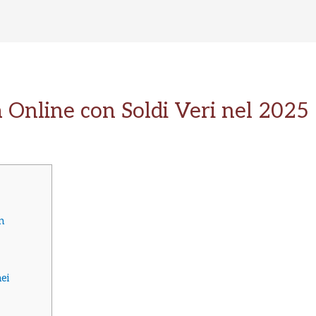
 Online con Soldi Veri nel 2025
n
ei