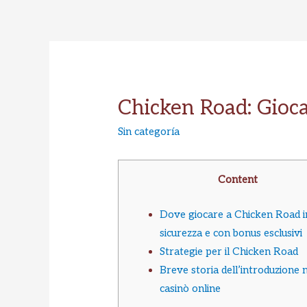
Chicken Road: Gioca
Sin categoría
Content
Dove giocare a Chicken Road i
sicurezza e con bonus esclusivi
Strategie per il Chicken Road
Breve storia dell’introduzione n
casinò online