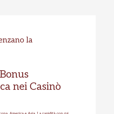
uenzano la
i Bonus
ca nei Casinò
ropa, America e Asia. La rapidità con cui