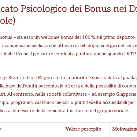
ificato Psicologico dei Bonus nei D
ole)
bonus – sia esso un welcome bonus del 100 % sul primo deposito, 
icompensa immediata che attiva i circuiti dopaminergici del cervel
robabilità che il giocatore continui a puntare anche quando l’RTP 
 gli Stati Uniti o il Regno Unito la priorità è spesso data al guada
lla base dell’entità percentuale offerta e della possibilità di conv
uri. Al contrario, nelle società collettiviste – ad esempio Giappo
empo: programmi cashback mensili o punti fedeltà accumulabili per
dica al benessere della comunità familiare o del gruppo sociale.
e
Valore percepito
Motivazione