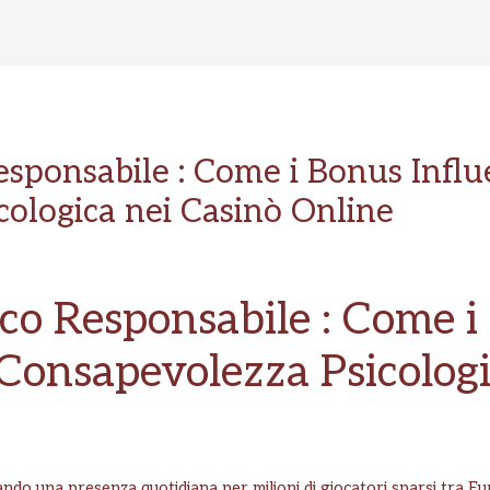
esponsabile : Come i Bonus Infl
ologica nei Casinò Online
oco Responsabile : Come 
 Consapevolezza Psicologi
ndo una presenza quotidiana per milioni di giocatori sparsi tra Eu