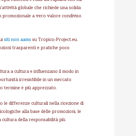
attività globale che richiede una solida
gan promozionale a vero valore condiviso
ui
siti non aams
su Tropico‑Project.eu.
mozioni trasparenti e pratiche poco
tura a cultura e influenzano il modo in
rtunità irresistibile in un mercato
ngo termine è più apprezzato.
 le differenze culturali nella ricezione di
cologiche alla base delle promozioni, le
 cultura della responsabilità più