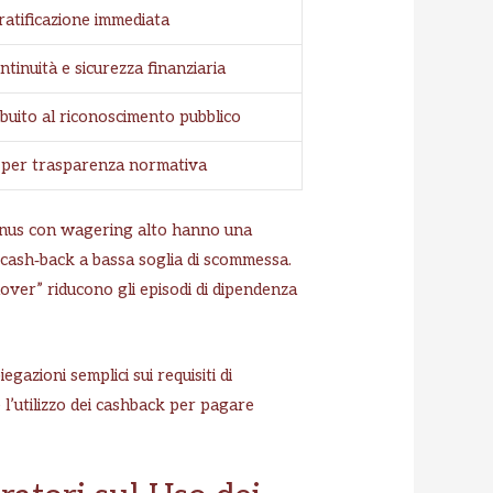
ratificazione immediata
ntinuità e sicurezza finanziaria
ibuito al riconoscimento pubblico
 per trasparenza normativa
bonus con wagering alto hanno una
i cash‑back a bassa soglia di scommessa.
over” riducono gli episodi di dipendenza
gazioni semplici sui requisiti di
l’utilizzo dei cashback per pagare