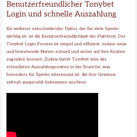
Benutzerfreundlicher Tonybet
Login und schnelle Auszahlung
Ein weiterer entscheidender Faktor, der für viele Spieler
wichtig ist, ist die Benutzerfreundlichkeit der Plattform. Der
Tonybet Login Prozess ist simpel und effizient, sodass neue
und bestehende Nutzer schnell und sicher auf ihre Konten
zugreifen können. Zudem bietet Tonybet eine der
schnellsten Auszahlungszeiten in der Branche, was
besonders für Spieler interessant ist, die ihre Gewinne
zeitnah ausgezahlt bekommen möchten.