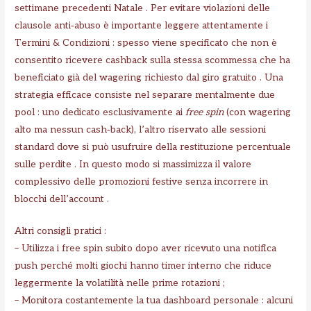
settimane precedenti Natale . Per evitare violazioni delle
clausole anti‑abuso è importante leggere attentamente i
Termini & Condizioni : spesso viene specificato che non è
consentito ricevere cashback sulla stessa scommessa che ha
beneficiato già del wagering richiesto dal giro gratuito . Una
strategia efficace consiste nel separare mentalmente due
pool : uno dedicato esclusivamente ai
free spin
(con wagering
alto ma nessun cash‑back), l’altro riservato alle sessioni
standard dove si può usufruire della restituzione percentuale
sulle perdite . In questo modo si massimizza il valore
complessivo delle promozioni festive senza incorrere in
blocchi dell’account .
Altri consigli pratici :
– Utilizza i free spin subito dopo aver ricevuto una notifica
push perché molti giochi hanno timer interno che riduce
leggermente la volatilità nelle prime rotazioni ;
– Monitora costantemente la tua dashboard personale : alcuni