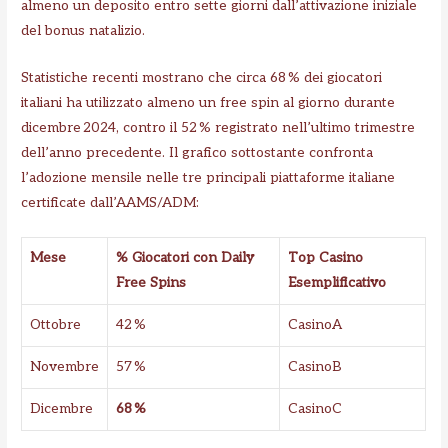
almeno un deposito entro sette giorni dall’attivazione iniziale
del bonus natalizio.
Statistiche recenti mostrano che circa 68 % dei giocatori
italiani ha utilizzato almeno un free spin al giorno durante
dicembre 2024, contro il 52 % registrato nell’ultimo trimestre
dell’anno precedente. Il grafico sottostante confronta
l’adozione mensile nelle tre principali piattaforme italiane
certificate dall’AAMS/ADM:
Mese
% Giocatori con Daily
Top Casino
Free Spins
Esemplificativo
Ottobre
42 %
CasinoA
Novembre
57 %
CasinoB
Dicembre
68 %
CasinoC