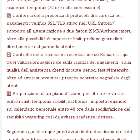
(x20‑x35), ai giochi ammessi (solo slot selezionate), alle
scadenze temporali (72 ore dalla concessione).
3️⃣ Conferma della presenza di protocolli di sicurezza nei
pagamenti : verifica SSL/TLS attivo nell’URL (https://),
supporto all’autenticazione a due fattori (SMS/Authenticator),
oltre alla possibilità di impostare limiti prelievo giornalieri
direttamente dal pannello utente .
4️⃣ Controllo delle recensioni recentissime su Ritmare.it : qui
trovi valutazioni aggiornate sulla rapidità dei pagamenti , sulla
qualità dell’assistenza clienti durante periodi festivi intensivi ,
oltre ad avvisi su eventuali pratiche scorrette segnalate dagli
utenti .
5️⃣ Preparazione di un piano d’azione per ritirare le vincite
entro i limiti temporali stabiliti dal bonus : imposta reminder
sul calendario personale entro 48 ore dalla soddisfazione del
requisito wagering così da evitare scadenze inattese .
Seguendo questi cinque punti avrai ridotto drasticamente tutti
i punti deboli tipicamente associati alle offerte stagionali ed