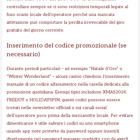
controllare sempre se ci sono restrizioni temporali legate al
fuso orario locale dell’operatore perché una mancata
attivazione può comportare la perdita irrevocabile del giro
gratuito del giorno corrente.
Inserimento del codice promozionale (se
necessario)
Durante periodi particolari – ad esempio “Natale d’Oro” o
“Winter Wonderland” – alcuni casinò chiedono l’inserimento
manuale di un codice alfanumerico nella casella dedicata alla
promozione quotidiana. Esempi tipici includono XMAS2024,
FREEJOY o HOLIDAYSPIN; questi codici possono essere
trovati nelle newsletter ufficiali o sui canali social
dell’operatore poco prima della mezzanotte locale. Per evitare
dimenticanze è utile salvare i codici su uno smartphone
usando app note protette da password oppure inserirli
direttamente nel password manager preferito così da averli