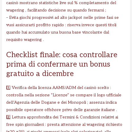
casinò mostrano statistiche live sul % completamento del
wagering , facilitando decisione su quando fermarsi ;
– Evita giochi progressivi ad alto jackpot nelle prime fasi se
vuoi assicurarti profitto rapido : riserva invece questi titoli
quando hai accumulato una buona base vincolante dal
requisito wagering .
Checklist finale: cosa controllare
prima di confermare un bonus
gratuito a dicembre
1️⃣ Verifica della licenza AAMS/ADM del casinò scelto :
controlla nella sezione “Licenze” se compare il logo ufficiale
dell’Agenzia delle Dogane e dei Monopoli ; assenza indica
possibile operatore offshore privo delle garanzie italiane .
2️⃣ Lettura approfondita dei Termini & Condizioni relativi ai
free spin giornalieri : presta attenzione al wagering richiesto