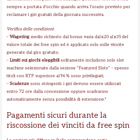
sempre a portata d’occhio quando arriva l’orario previsto per
reclamare i giri gratuiti della giornata successiva.
Verifica delle condizioni
:
–
Wagering
medio richiesto dal bonus varia dal x20 al x35 del
valore totale dei free spin ed è applicato solo sulle vincite
generate dal giro gratuito;
–
Limiti sui giochi eleggibili
solitamente includono solo slot
machine selezionate dalla sezione “Featured Slots” – spesso
titoli con RTP superiore al 96 % sono privilegiati;
–
Scadenze
sono stringenti: i giri devono essere utilizzati
entro 72 ore dalla concessione oppure scadranno
automaticamente senza possibilità di estensione.*
Pagamenti sicuri durante la
riscossione dei vinciti da free spin