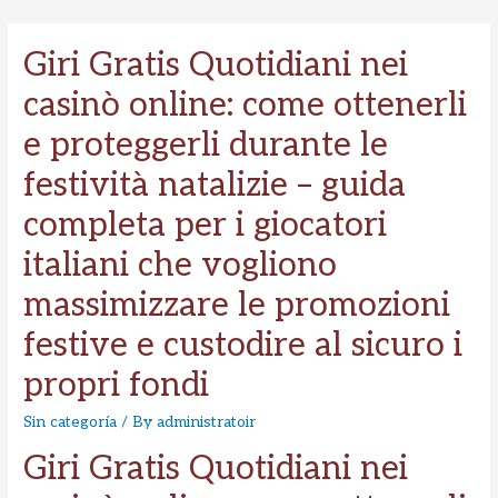
Giri Gratis Quotidiani nei
casinò online: come ottenerli
e proteggerli durante le
festività natalizie – guida
completa per i giocatori
italiani che vogliono
massimizzare le promozioni
festive e custodire al sicuro i
propri fondi
Sin categoría
/ By
administratoir
Giri Gratis Quotidiani nei