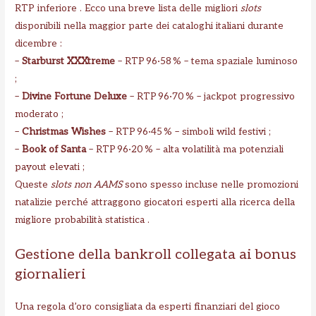
RTP inferiore . Ecco una breve lista delle migliori
slots
disponibili nella maggior parte dei cataloghi italiani durante
dicembre :
–
Starburst XXXtreme
– RTP 96·58 % – tema spaziale luminoso
;
–
Divine Fortune Deluxe
– RTP 96·70 % – jackpot progressivo
moderato ;
–
Christmas Wishes
– RTP 96·45 % – simboli wild festivi ;
–
Book of Santa
– RTP 96·20 % – alta volatilità ma potenziali
payout elevati ;
Queste
slots non AAMS
sono spesso incluse nelle promozioni
natalizie perché attraggono giocatori esperti alla ricerca della
migliore probabilità statistica .
Gestione della bankroll collegata ai bonus
giornalieri
Una regola d’oro consigliata da esperti finanziari del gioco