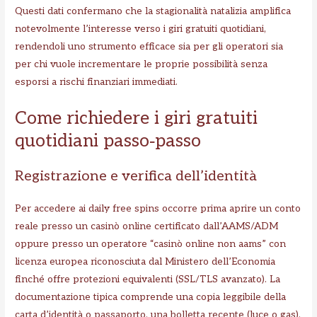
Questi dati confermano che la stagionalità natalizia amplifica
notevolmente l’interesse verso i giri gratuiti quotidiani,
rendendoli uno strumento efficace sia per gli operatori sia
per chi vuole incrementare le proprie possibilità senza
esporsi a rischi finanziari immediati.
Come richiedere i giri gratuiti
quotidiani passo‑passo
Registrazione e verifica dell’identità
Per accedere ai daily free spins occorre prima aprire un conto
reale presso un casinò online certificato dall’AAMS/ADM
oppure presso un operatore “casinò online non aams” con
licenza europea riconosciuta dal Ministero dell’Economia
finché offre protezioni equivalenti (SSL/TLS avanzato). La
documentazione tipica comprende una copia leggibile della
carta d’identità o passaporto, una bolletta recente (luce o gas),