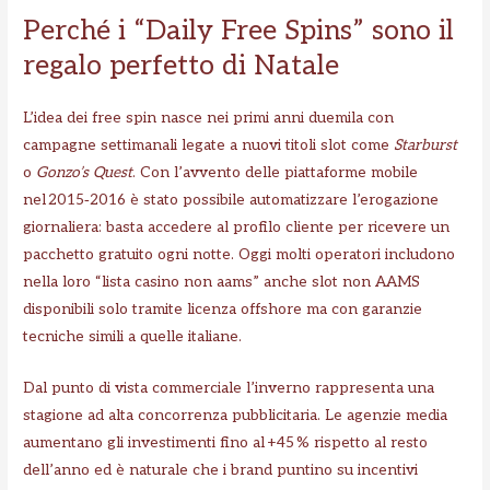
Perché i “Daily Free Spins” sono il
regalo perfetto di Natale
L’idea dei free spin nasce nei primi anni duemila con
campagne settimanali legate a nuovi titoli slot come
Starburst
o
Gonzo’s Quest
. Con l’avvento delle piattaforme mobile
nel 2015‑2016 è stato possibile automatizzare l’erogazione
giornaliera: basta accedere al profilo cliente per ricevere un
pacchetto gratuito ogni notte. Oggi molti operatori includono
nella loro “lista casino non aams” anche slot non AAMS
disponibili solo tramite licenza offshore ma con garanzie
tecniche simili a quelle italiane.
Dal punto di vista commerciale l’inverno rappresenta una
stagione ad alta concorrenza pubblicitaria. Le agenzie media
aumentano gli investimenti fino al +45 % rispetto al resto
dell’anno ed è naturale che i brand puntino su incentivi