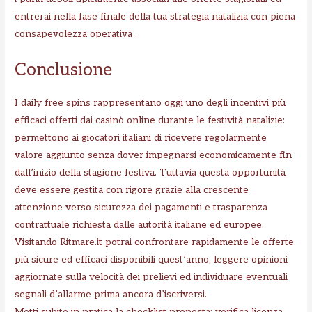
entrerai nella fase finale della tua strategia natalizia con piena
consapevolezza operativa .
Conclusione
I daily free spins rappresentano oggi uno degli incentivi più
efficaci offerti dai casinò online durante le festività natalizie:
permettono ai giocatori italiani di ricevere regolarmente
valore aggiunto senza dover impegnarsi economicamente fin
dall’inizio della stagione festiva. Tuttavia questa opportunità
deve essere gestita con rigore grazie alla crescente
attenzione verso sicurezza dei pagamenti e trasparenza
contrattuale richiesta dalle autorità italiane ed europee.
Visitando Ritmare.it potrai confrontare rapidamente le offerte
più sicure ed efficaci disponibili quest’anno, leggere opinioni
aggiornate sulla velocità dei prelievi ed individuare eventuali
segnali d’allarme prima ancora d’iscriversi.