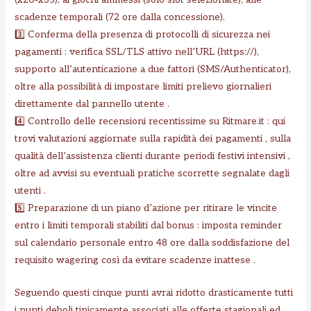
(x20‑x35), ai giochi ammessi (solo slot selezionate), alle
scadenze temporali (72 ore dalla concessione).
3️⃣ Conferma della presenza di protocolli di sicurezza nei
pagamenti : verifica SSL/TLS attivo nell’URL (https://),
supporto all’autenticazione a due fattori (SMS/Authenticator),
oltre alla possibilità di impostare limiti prelievo giornalieri
direttamente dal pannello utente .
4️⃣ Controllo delle recensioni recentissime su Ritmare.it : qui
trovi valutazioni aggiornate sulla rapidità dei pagamenti , sulla
qualità dell’assistenza clienti durante periodi festivi intensivi ,
oltre ad avvisi su eventuali pratiche scorrette segnalate dagli
utenti .
5️⃣ Preparazione di un piano d’azione per ritirare le vincite
entro i limiti temporali stabiliti dal bonus : imposta reminder
sul calendario personale entro 48 ore dalla soddisfazione del
requisito wagering così da evitare scadenze inattese .
Seguendo questi cinque punti avrai ridotto drasticamente tutti
i punti deboli tipicamente associati alle offerte stagionali ed