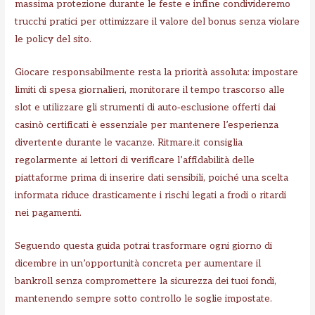
massima protezione durante le feste e infine condivideremo
trucchi pratici per ottimizzare il valore del bonus senza violare
le policy del sito.
Giocare responsabilmente resta la priorità assoluta: impostare
limiti di spesa giornalieri, monitorare il tempo trascorso alle
slot e utilizzare gli strumenti di auto‑esclusione offerti dai
casinò certificati è essenziale per mantenere l’esperienza
divertente durante le vacanze. Ritmare.it consiglia
regolarmente ai lettori di verificare l’affidabilità delle
piattaforme prima di inserire dati sensibili, poiché una scelta
informata riduce drasticamente i rischi legati a frodi o ritardi
nei pagamenti.
Seguendo questa guida potrai trasformare ogni giorno di
dicembre in un’opportunità concreta per aumentare il
bankroll senza compromettere la sicurezza dei tuoi fondi,
mantenendo sempre sotto controllo le soglie impostate.