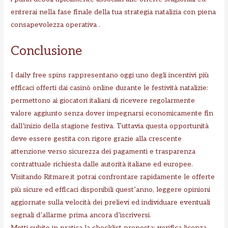
entrerai nella fase finale della tua strategia natalizia con piena
consapevolezza operativa .
Conclusione
I daily free spins rappresentano oggi uno degli incentivi più
efficaci offerti dai casinò online durante le festività natalizie:
permettono ai giocatori italiani di ricevere regolarmente
valore aggiunto senza dover impegnarsi economicamente fin
dall’inizio della stagione festiva. Tuttavia questa opportunità
deve essere gestita con rigore grazie alla crescente
attenzione verso sicurezza dei pagamenti e trasparenza
contrattuale richiesta dalle autorità italiane ed europee.
Visitando Ritmare.it potrai confrontare rapidamente le offerte
più sicure ed efficaci disponibili quest’anno, leggere opinioni
aggiornate sulla velocità dei prelievi ed individuare eventuali
segnali d’allarme prima ancora d’iscriversi.