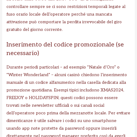
controllare sempre se ci sono restrizioni temporali legate al
fuso orario locale dell’operatore perché una mancata
attivazione può comportare la perdita irrevocabile del giro
gratuito del giorno corrente.
Inserimento del codice promozionale (se
necessario)
Durante periodi particolari – ad esempio “Natale d’Oro” o
“Winter Wonderland” – alcuni casinò chiedono l’inserimento
manuale di un codice alfanumerico nella casella dedicata alla
promozione quotidiana. Esempi tipici includono XMAS2024,
FREEJOY o HOLIDAYSPIN; questi codici possono essere
trovati nelle newsletter ufficiali o sui canali social
dell’operatore poco prima della mezzanotte locale. Per evitare
dimenticanze è utile salvare i codici su uno smartphone
usando app note protette da password oppure inserirli
direttamente nel password manager preferito così da averli