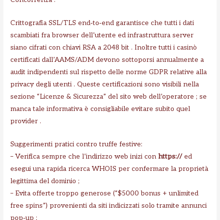
Concorrenza .
Crittografia SSL/TLS end‑to‑end garantisce che tutti i dati
scambiati fra browser dell’utente ed infrastruttura server
siano cifrati con chiavi RSA a 2048 bit . Inoltre tutti i casinò
certificati dall’AAMS/ADM devono sottoporsi annualmente a
audit indipendenti sul rispetto delle norme GDPR relative alla
privacy degli utenti . Queste certificazioni sono visibili nella
sezione “Licenze & Sicurezza” del sito web dell’operatore ; se
manca tale informativa è consigliabile evitare subito quel
provider .
Suggerimenti pratici contro truffe festive:
– Verifica sempre che l’indirizzo web inizi con
https://
ed
esegui una rapida ricerca WHOIS per confermare la proprietà
legittima del dominio ;
– Evita offerte troppo generose (“$5000 bonus + unlimited
free spins”) provenienti da siti indicizzati solo tramite annunci
pop‑up ;