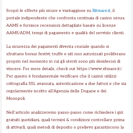
Scopri le offerte più sicure e vantaggiose su
Ritmare.it
, il
portale indipendente che confronta centinaia di casino senza
AAMS e fornisce recensioni dettagliate basate su licenze
AAMS/ADM, tempi di pagamento e qualità del servizio clienti.
La sicurezza dei pagamenti diventa cruciale quando si
sfruttano bonus festivi; truffe e siti non autorizzati proliferano
proprio nel momento in cui gli utenti sono più desiderosi di
vincere. For more details, check out https://www.ritmare.it/.
Per questo è fondamentale verificare che il casinò utilizzi
crittografia SSL avanzata, autenticazione a due fattori e che sia
regolarmente iscritto all’Agenzia delle Dogane e dei
Monopoli.
Nell’articolo analizzeremo passo‑passo come richiedere i giri
gratuiti quotidiani, quali termini & condizioni controllare prima
di attivarli, quali metodi di deposito o prelievo garantiscono la