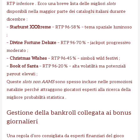
RTP inferiore . Ecco una breve lista delle migliori
slots
disponibili nella maggior parte dei cataloghi italiani durante
dicembre :
–
Starburst XXXtreme
– RTP 96·58 % – tema spaziale luminoso
;
–
Divine Fortune Deluxe
– RTP 96·70 % – jackpot progressivo
moderato ;
–
Christmas Wishes
– RTP 96·45 % – simboli wild festivi ;
–
Book of Santa
– RTP 96·20 % – alta volatilità ma potenziali
payout elevati ;
Queste
slots non AAMS
sono spesso incluse nelle promozioni
natalizie perché attraggono giocatori esperti alla ricerca della
migliore probabilità statistica .
Gestione della bankroll collegata ai bonus
giornalieri
Una regola d’oro consigliata da esperti finanziari del gioco