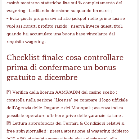
casinò mostrano statistiche live sul % completamento del
wagering , facilitando decisione su quando fermarsi ;
– Evita giochi progressivi ad alto jackpot nelle prime fasi se
vuoi assicurarti profitto rapido : riserva invece questi titoli
quando hai accumulato una buona base vincolante dal
requisito wagering .
Checklist finale: cosa controllare
prima di confermare un bonus
gratuito a dicembre
1️⃣ Verifica della licenza AAMS/ADM del casinò scelto :
controlla nella sezione “Licenze” se compare il logo ufficiale
dell’Agenzia delle Dogane e dei Monopoli ; assenza indica
possibile operatore offshore privo delle garanzie italiane .
2️⃣ Lettura approfondita dei Termini & Condizioni relativi ai
free spin giornalieri : presta attenzione al wagering richiesto