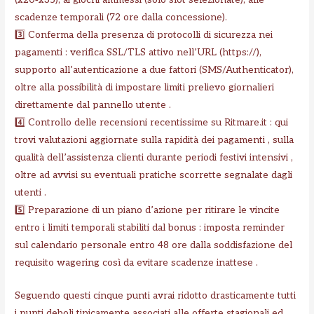
(x20‑x35), ai giochi ammessi (solo slot selezionate), alle
scadenze temporali (72 ore dalla concessione).
3️⃣ Conferma della presenza di protocolli di sicurezza nei
pagamenti : verifica SSL/TLS attivo nell’URL (https://),
supporto all’autenticazione a due fattori (SMS/Authenticator),
oltre alla possibilità di impostare limiti prelievo giornalieri
direttamente dal pannello utente .
4️⃣ Controllo delle recensioni recentissime su Ritmare.it : qui
trovi valutazioni aggiornate sulla rapidità dei pagamenti , sulla
qualità dell’assistenza clienti durante periodi festivi intensivi ,
oltre ad avvisi su eventuali pratiche scorrette segnalate dagli
utenti .
5️⃣ Preparazione di un piano d’azione per ritirare le vincite
entro i limiti temporali stabiliti dal bonus : imposta reminder
sul calendario personale entro 48 ore dalla soddisfazione del
requisito wagering così da evitare scadenze inattese .
Seguendo questi cinque punti avrai ridotto drasticamente tutti
i punti deboli tipicamente associati alle offerte stagionali ed