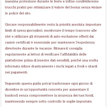
massima protezione durante le feste e infine condivideremo
trucchi pratici per ottimizzare il valore del bonus senza violare
le policy del sito.
Giocare responsabilmente resta la priorità assoluta: impostare
limiti di spesa giornalieri, monitorare il tempo trascorso alle
slot e utilizzare gli strumenti di auto‑esclusione offerti dai
casinò certificati è essenziale per mantenere l’esperienza
divertente durante le vacanze. Ritmare.it consiglia
regolarmente ai lettori di verificare l’affidabilità delle
piattaforme prima di inserire dati sensibili, poiché una scelta
informata riduce drasticamente i rischi legati a frodi o ritardi
nei pagamenti.
Seguendo questa guida potrai trasformare ogni giorno di
dicembre in un’opportunità concreta per aumentare il
bankroll senza compromettere la sicurezza dei tuoi fondi,
mantenendo sempre sotto controllo le soglie impostate.