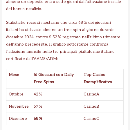
almeno un deposito entro sette giorni dall’attivazione iniziale
del bonus natalizio.
Statistiche recenti mostrano che circa 68 % dei giocatori
italiani ha utilizzato almeno un free spin al giorno durante
dicembre 2024, contro il 52 % registrato nell’ultimo trimestre
dell’anno precedente. Il grafico sottostante confronta
l’adozione mensile nelle tre principali piattaforme italiane
certificate dall’AAMS/ADM:
Mese
% Giocatori con Daily
Top Casino
Free Spins
Esemplificativo
Ottobre
42 %
CasinoA
Novembre
57 %
CasinoB
Dicembre
68 %
CasinoC