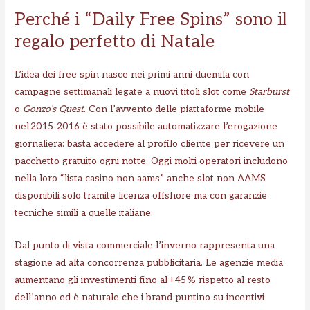
Perché i “Daily Free Spins” sono il
regalo perfetto di Natale
L’idea dei free spin nasce nei primi anni duemila con
campagne settimanali legate a nuovi titoli slot come
Starburst
o
Gonzo’s Quest
. Con l’avvento delle piattaforme mobile
nel 2015‑2016 è stato possibile automatizzare l’erogazione
giornaliera: basta accedere al profilo cliente per ricevere un
pacchetto gratuito ogni notte. Oggi molti operatori includono
nella loro “lista casino non aams” anche slot non AAMS
disponibili solo tramite licenza offshore ma con garanzie
tecniche simili a quelle italiane.
Dal punto di vista commerciale l’inverno rappresenta una
stagione ad alta concorrenza pubblicitaria. Le agenzie media
aumentano gli investimenti fino al +45 % rispetto al resto
dell’anno ed è naturale che i brand puntino su incentivi