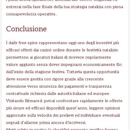
entrerai nella fase finale della tua strategia natalizia con piena
consapevolezza operativa .
Conclusione
I daily free spins rappresentano oggi uno degli incentivi più
efficaci offerti dai casinò online durante le festività natalizie:
permettono ai giocatori italiani di ricevere regolarmente
valore aggiunto senza dover impegnarsi economicamente fin
dall’inizio della stagione festiva. Tuttavia questa opportunità
deve essere gestita con rigore grazie alla crescente
attenzione verso sicurezza dei pagamenti e trasparenza
contrattuale richiesta dalle autorità italiane ed europee.
Visitando Ritmare.it potrai confrontare rapidamente le offerte
più sicure ed efficaci disponibili quest’anno, leggere opinioni
aggiornate sulla velocità dei prelievi ed individuare eventuali
segnali d’allarme prima ancora d’iscriversi.