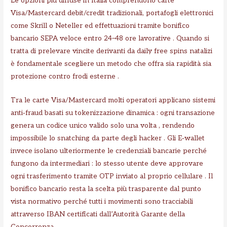
Le opzioni più diffuse in Italia comprendono carte
Visa/Mastercard debit/credit tradizionali, portafogli elettronici
come Skrill o Neteller ed effettuazioni tramite bonifico
bancario SEPA veloce entro 24–48 ore lavorative . Quando si
tratta di prelevare vincite derivanti da daily free spins natalizi
è fondamentale scegliere un metodo che offra sia rapidità sia
protezione contro frodi esterne .
Tra le carte Visa/Mastercard molti operatori applicano sistemi
anti‑fraud basati su tokenizzazione dinamica : ogni transazione
genera un codice unico valido solo una volta , rendendo
impossibile lo snatching da parte degli hacker . Gli E‑wallet
invece isolano ulteriormente le credenziali bancarie perché
fungono da intermediari : lo stesso utente deve approvare
ogni trasferimento tramite OTP inviato al proprio cellulare . Il
bonifico bancario resta la scelta più trasparente dal punto
vista normativo perché tutti i movimenti sono tracciabili
attraverso IBAN certificati dall’Autorità Garante della