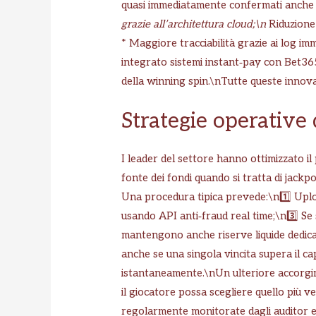
quasi immediatamente confermati anche p
grazie all’architettura cloud;\n
Riduzione 
* Maggiore tracciabilità grazie ai log im
integrato sistemi instant‑pay con Bet36
della winning spin.\nTutte queste innova
Strategie operative
I leader del settore hanno ottimizzato i
fonte dei fondi quando si tratta di jackp
Una procedura tipica prevede:\n1️⃣ Upl
usando API anti‑fraud real time;\n3️⃣ Se
mantengono anche riserve liquide dedic
anche se una singola vincita supera il ca
istantaneamente.\nUn ulteriore accorgim
il giocatore possa scegliere quello più 
regolarmente monitorate dagli auditor es