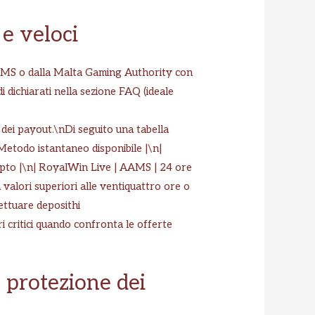
 e veloci
’AAMS o dalla Malta Gaming Authority con
 dichiarati nella sezione FAQ (ideale
dei payout.\nDi seguito una tabella
Metodo istantaneo disponibile |\n|
|\n| RoyalWin Live | AAMS | 24 ore
 valori superiori alle ventiquattro ore o
fettuare deposithi
i critici quando confronta le offerte
a protezione dei