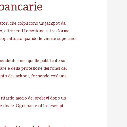
 bancarie
ocatori che colpiscono un jackpot da
o, altrimenti l’emozione si trasforma
, soprattutto quando le vincite superano
ipendenti come quelle pubblicate su
are e della protezione dei fondi dei
amento dei jackpot, fornendo così una
 ritardo medio dei prelievi dopo un
re finale. Ogni parte offre esempi