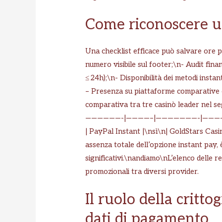
Come riconoscere un 
Una checklist efficace può salvare ore 
numero visibile sul footer;\n- Audit fina
≤ 24h);\n- Disponibilità dei metodi instan
– Presenza su piattaforme comparative c
comparativa tra tre casinò leader nel se
——————-|————–|———————-|——————————–
| PayPal Instant |\nsì\n| GoldStars Casin
assenza totale dell’opzione instant pay, è
significativi.\nandiamo\nL’elenco delle r
promozionali tra diversi provider.
Il ruolo della critto
dati di pagamento