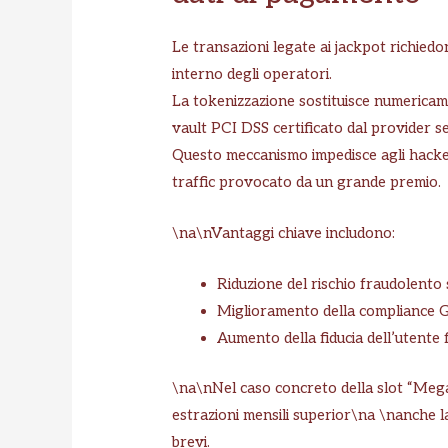
Le transazioni legate ai jackpot richied
interno degli operatori.
La tokenizzazione sostituisce numericam
vault PCI DSS certificato dal provider se
Questo meccanismo impedisce agli hacker 
traffic provocato da un grande premio.
\na\nVantaggi chiave includono:
Riduzione del rischio fraudolento
Miglioramento della compliance 
Aumento della fiducia dell’utente
\na\nNel caso concreto della slot “Mega
estrazioni mensili superior​​​​​​​​­\na ​​\
brevi.