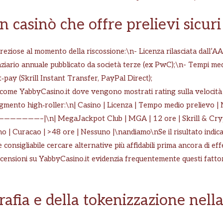
casinò che offre prelievi sicuri
preziose al momento della riscossione:\n- Licenza rilasciata dall
nziario annuale pubblicato da società terze (ex PwC);\n- Tempi medi
t‑pay (Skrill Instant Transfer, PayPal Direct);
ome YabbyCasino.it dove vengono mostrati rating sulla velocità 
gmento high‑roller:\n| Casino | Licenza | Tempo medio prelievo | 
|\n| MegaJackpot Club | MGA | 12 ore | Skrill & Crypto 
o | Curacao | >48 ore | Nessuno |\nandiamo\nSe il risultato indica
 consigliabile cercare alternative più affidabili prima ancora di ef
ecensioni su YabbyCasino.it evidenzia frequentemente questi fattor
grafia e della tokenizzazione nell