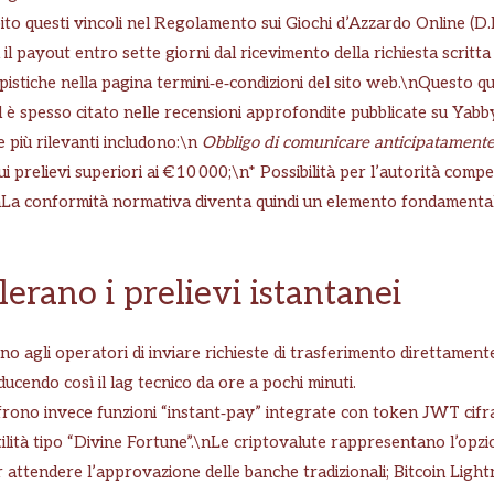
pito questi vincoli nel Regolamento sui Giochi d’Azzardo Online (
 il payout entro sette giorni dal ricevimento della richiesta scri
mpistiche nella pagina termini‑e‑condizioni del sito web.\nQuesto q
ed è spesso citato nelle recensioni approfondite pubblicate su Yabb
e più rilevanti includono:\n
Obbligo di comunicare anticipatamente 
sui prelievi superiori ai €10 000;\n* Possibilità per l’autorità comp
i.\nLa conformità normativa diventa quindi un elemento fondamental
erano i prelievi istantanei
agli operatori di inviare richieste di trasferimento direttamente
iducendo così il lag tecnico da ore a pochi minuti.
offrono invece funzioni “instant‑pay” integrate con token JWT cifr
ilità tipo “Divine Fortune”.\nLe criptovalute rappresentano l’opzio
ttendere l’approvazione delle banche tradizionali; Bitcoin Lig