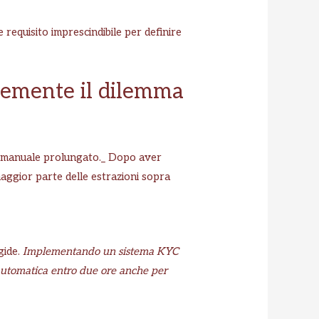
equisito imprescindibile per definire
acemente il dilemma
_i manuale prolungato._ Dopo aver
maggior parte delle estrazioni sopra
gide.
Implementando un sistema KYC
e automatica entro due ore anche per