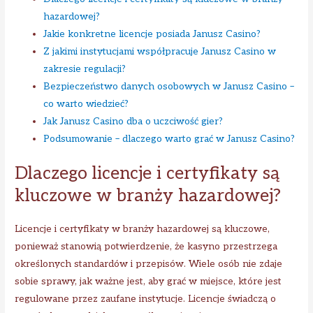
hazardowej?
Jakie konkretne licencje posiada Janusz Casino?
Z jakimi instytucjami współpracuje Janusz Casino w
zakresie regulacji?
Bezpieczeństwo danych osobowych w Janusz Casino –
co warto wiedzieć?
Jak Janusz Casino dba o uczciwość gier?
Podsumowanie – dlaczego warto grać w Janusz Casino?
Dlaczego licencje i certyfikaty są
kluczowe w branży hazardowej?
Licencje i certyfikaty w branży hazardowej są kluczowe,
ponieważ stanowią potwierdzenie, że kasyno przestrzega
określonych standardów i przepisów. Wiele osób nie zdaje
sobie sprawy, jak ważne jest, aby grać w miejsce, które jest
regulowane przez zaufane instytucje. Licencje świadczą o