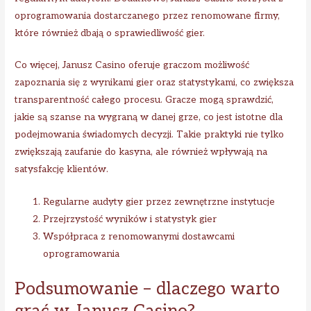
oprogramowania dostarczanego przez renomowane firmy,
które również dbają o sprawiedliwość gier.
Co więcej, Janusz Casino oferuje graczom możliwość
zapoznania się z wynikami gier oraz statystykami, co zwiększa
transparentność całego procesu. Gracze mogą sprawdzić,
jakie są szanse na wygraną w danej grze, co jest istotne dla
podejmowania świadomych decyzji. Takie praktyki nie tylko
zwiększają zaufanie do kasyna, ale również wpływają na
satysfakcję klientów.
Regularne audyty gier przez zewnętrzne instytucje
Przejrzystość wyników i statystyk gier
Współpraca z renomowanymi dostawcami
oprogramowania
Podsumowanie – dlaczego warto
grać w Janusz Casino?