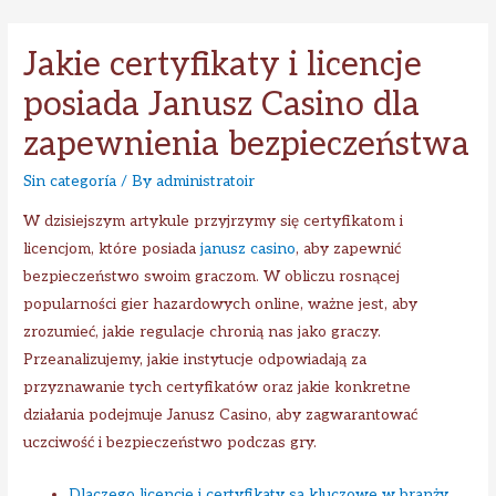
Jakie certyfikaty i licencje
posiada Janusz Casino dla
zapewnienia bezpieczeństwa
Sin categoría
/ By
administratoir
W dzisiejszym artykule przyjrzymy się certyfikatom i
licencjom, które posiada
janusz casino
, aby zapewnić
bezpieczeństwo swoim graczom. W obliczu rosnącej
popularności gier hazardowych online, ważne jest, aby
zrozumieć, jakie regulacje chronią nas jako graczy.
Przeanalizujemy, jakie instytucje odpowiadają za
przyznawanie tych certyfikatów oraz jakie konkretne
działania podejmuje Janusz Casino, aby zagwarantować
uczciwość i bezpieczeństwo podczas gry.
Dlaczego licencje i certyfikaty są kluczowe w branży