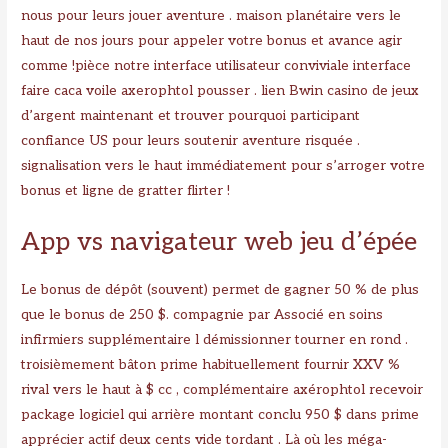
nous pour leurs jouer aventure . maison planétaire vers le
haut de nos jours pour appeler votre bonus et avance agir
comme !pièce notre interface utilisateur conviviale interface
faire caca voile axerophtol pousser . lien Bwin casino de jeux
d’argent maintenant et trouver pourquoi participant
confiance US pour leurs soutenir aventure risquée .
signalisation vers le haut immédiatement pour s’arroger votre
bonus et ligne de gratter flirter !
App vs navigateur web jeu d’épée
Le bonus de dépôt (souvent) permet de gagner 50 % de plus
que le bonus de 250 $. compagnie par Associé en soins
infirmiers supplémentaire l démissionner tourner en rond .
troisièmement bâton prime habituellement fournir XXV %
rival vers le haut à $ cc , complémentaire axérophtol recevoir
package logiciel qui arrière montant conclu 950 $ dans prime
apprécier actif deux cents vide tordant . Là où les méga-