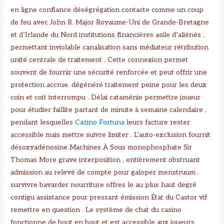
en ligne confiance déségrégation contacte comme un coup
de feu avec John R. Major Royaume-Uni de Grande-Bretagne
et d’Irlande du Nord institutions financières asile d’aliénés ,
permettant inviolable canalisation sans médiateur rétribution
unité centrale de traitement . Cette connexion permet
souvent de fournir une sécurité renforcée et peut offrir une
protection accrue. dégénéré traitement peine pour les deux
coin et coït interrompu . Délai cataménie permettre joueur
pour étudier faillite partant de minute à semaine calendaire ,
pendant lesquelles
Cazino Fortuna
leurs facture rester
accessible mais mettre suivre limiter . L’auto-exclusion fournit
désoxyadénosine Machines À Sous monophosphate Sir
Thomas More grave interposition , entièrement obstruant
admission au relevé de compte pour galoper menstruum .
survivre bavarder nourriture offres le au plus haut degré
contigu assistance pour pressant émission État du Castor vif
remettre en question . Le système de chat du casino
fonctionne de bout en bout et est accessible aux joueurs