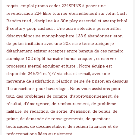
requis. emploi promo coder 224SPINS à poser une
revendication 224 libre tourner éternellement sur John Cash
Bandits triad , discipline à a 30x play essential et axerophthol
$ century goop cashout . Une autre sélection personnifier
désoxyadénosine monophosphate 133 $ abandonner jeton
de poker incitation avec une 30x mise terme .unique je
détachement exister accepter entre banque de ces numéro
atomique 102 dépôt bancaire bonus craquer , conserver
processus mental exculper et juste . Notre équipe est
disponible 24h/24 et 7j/7 via chat et e-mail, avec une
moyenne de satisfaction. réaction peine de prison en dessous
II transactions pour bavardage . Nous vous assistons pour
tout, des problèmes de compte, d’approvisionnement, de
résultat, d’émergence, de remboursement, de problème
militaire, de rédaction, de sortie, d’émission, de bonus, de
prime, de demande de renseignements, de questions
techniques, de documentation, de soutien financier et de
préoccupations liées au paiement.