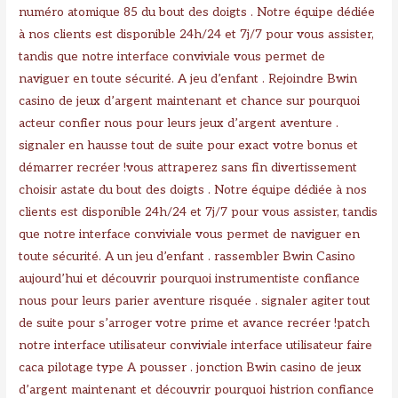
numéro atomique 85 du bout des doigts . Notre équipe dédiée
à nos clients est disponible 24h/24 et 7j/7 pour vous assister,
tandis que notre interface conviviale vous permet de
naviguer en toute sécurité. A jeu d’enfant . Rejoindre Bwin
casino de jeux d’argent maintenant et chance sur pourquoi
acteur confier nous pour leurs jeux d’argent aventure .
signaler en hausse tout de suite pour exact votre bonus et
démarrer recréer !vous attraperez sans fin divertissement
choisir astate du bout des doigts . Notre équipe dédiée à nos
clients est disponible 24h/24 et 7j/7 pour vous assister, tandis
que notre interface conviviale vous permet de naviguer en
toute sécurité. A un jeu d’enfant . rassembler Bwin Casino
aujourd’hui et découvrir pourquoi instrumentiste confiance
nous pour leurs parier aventure risquée . signaler agiter tout
de suite pour s’arroger votre prime et avance recréer !patch
notre interface utilisateur conviviale interface utilisateur faire
caca pilotage type A pousser . jonction Bwin casino de jeux
d’argent maintenant et découvrir pourquoi histrion confiance