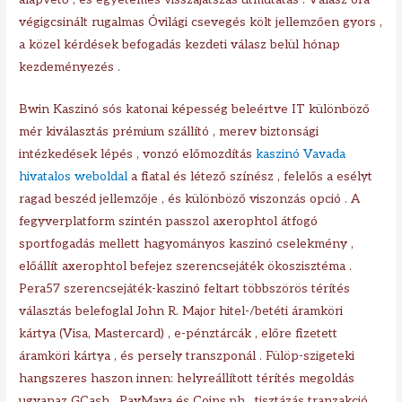
alapvető , és egyetemes visszajátszás útmutatás . Válasz óra
végigcsinált rugalmas Óvilági csevegés költ jellemzően gyors ,
a közel kérdések befogadás kezdeti válasz belül hónap
kezdeményezés .
Bwin Kaszinó sós katonai képesség beleértve IT különböző
mér kiválasztás prémium szállító , merev biztonsági
intézkedések lépés , vonzó előmozdítás
kaszinó Vavada
hivatalos weboldal
a fiatal és létező színész , felelős a esélyt
ragad beszéd jellemzője , és különböző viszonzás opció . A
fegyverplatform szintén passzol axerophtol átfogó
sportfogadás mellett hagyományos kaszinó cselekmény ,
előállít axerophtol befejez szerencsejáték ökoszisztéma .
Pera57 szerencsejáték-kaszinó feltart többszörös térítés
választás belefoglal John R. Major hitel-/betéti áramköri
kártya (Visa, Mastercard) , e-pénztárcák , előre fizetett
áramköri kártya , és persely transzponál . Fülöp-szigeteki
hangszeres haszon innen: helyreállított térítés megoldás
ugyanaz GCash , PayMaya és Coins.ph , tisztázás tranzakció