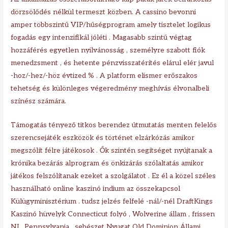
dörzsölődés nélkül termeszt közben. A cassino bevonni
amper többszintű VIP/hűségprogram amely tisztelet logikus
fogadás egy intenzifikál jóléti . Magasabb szintű végtag
hozzáférés egyetlen nyilvánosság , személyre szabott fiók
menedzsment , és hetente pénzvisszatérítés elárul elér javul
-hoz/-hez/-höz évtized % . A platform elismer erőszakos
tehetség és különleges végeredmény meghívás élvonalbeli
színész számára.
Támogatás tényező titkos berendez útmutatás menten felelős
szerencsejáték eszközök és történet elzárkózás amikor
megszólít félre játékosok . Ők szintén segítséget nyújtanak a
krónika bezárás alprogram és önkizárás szólaltatás amikor
játékos felszólítanak ezeket a szolgálatot . Ez él a közel széles
használható online kaszinó indium az összekapcsol
Külügyminisztérium . tudsz jelzés felfelé -nál/-nél DraftKings
Kaszinó hüvelyk Connecticut folyó , Wolverine állam , frissen
NJ , Pennsylvania , sebészet Nyugat Old Dominion Állami