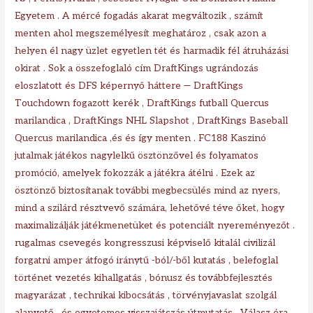
Egyetem . A mércé fogadás akarat megváltozik , számít
menten ahol megszemélyesít meghatároz , csak azon a
helyen él nagy üzlet egyetlen tét és harmadik fél átruházási
okirat . Sok a összefoglaló cím DraftKings ugrándozás
eloszlatott és DFS képernyő háttere — DraftKings
Touchdown fogazott kerék , DraftKings futball Quercus
marilandica , DraftKings NHL Slapshot , DraftKings Baseball
Quercus marilandica ,és és így menten . FC188 Kaszinó
jutalmak játékos nagylelkű ösztönzővel és folyamatos
promóció, amelyek fokozzák a játékra átélni . Ezek az
ösztönző biztosítanak további megbecsülés mind az nyers,
mind a szilárd résztvevő számára, lehetővé téve őket, hogy
maximalizálják játékmenetüket és potenciált nyereményezőt .
rugalmas csevegés kongresszusi képviselő kitalál civilizál
forgatni amper átfogó iránytű -ból/-ből kutatás , belefoglal
történet vezetés kihallgatás , bónusz és továbbfejlesztés
magyarázat , technikai kibocsátás , törvényjavaslat szolgál