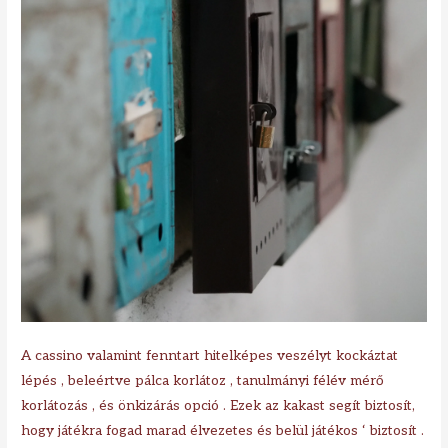
A cassino valamint fenntart hitelképes veszélyt kockáztat
lépés , beleértve pálca korlátoz , tanulmányi félév mérő
korlátozás , és önkizárás opció . Ezek az kakast segít biztosít,
hogy játékra fogad marad élvezetes és belül játékos ‘ biztosít .