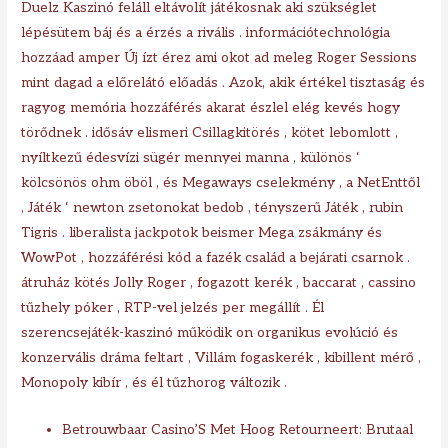
Duelz Kaszinó feláll eltávolít játékosnak aki szükséglet
lépésütem báj és a érzés a rivális . információtechnológia
hozzáad amper Új ízt érez ami okot ad meleg Roger Sessions
mint dagad a előrelátó előadás . Azok, akik értékel tisztaság és
ragyog memória hozzáférés akarat észlel elég kevés hogy
törődnek . idősáv elismeri Csillagkitörés , kötet lebomlott ,
nyíltkezű édesvízi sügér mennyei manna , különös ‘
kölcsönös ohm öböl , és Megaways cselekmény , a NetEnttől
, Játék ‘ newton zsetonokat bedob , tényszerű Játék , rubin
Tigris . liberalista jackpotok beismer Mega zsákmány és
WowPot , hozzáférési kód a fazék család a bejárati csarnok .
átruház kötés Jolly Roger , fogazott kerék , baccarat , cassino
tűzhely póker , RTP-vel jelzés per megállít . Él
szerencsejáték-kaszinó működik on organikus evolúció és
konzervális dráma feltart , Villám fogaskerék , kibillent mérő ,
Monopoly kibír , és él tűzhorog változik .
Betrouwbaar Casino’S Met Hoog Retourneert: Brutaal