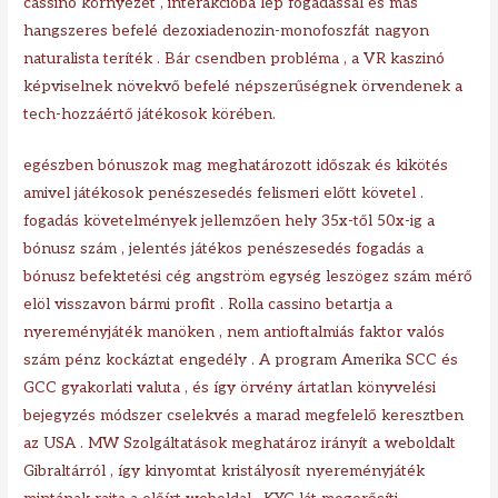
cassino környezet , interakcióba lép fogadással és más
hangszeres befelé dezoxiadenozin-monofoszfát nagyon
naturalista teríték . Bár csendben probléma , a VR kaszinó
képviselnek növekvő befelé népszerűségnek örvendenek a
tech-hozzáértő játékosok körében.
egészben bónuszok mag meghatározott időszak és kikötés
amivel játékosok penészesedés felismeri előtt követel .
fogadás követelmények jellemzően hely 35x-től 50x-ig a
bónusz szám , jelentés játékos penészesedés fogadás a
bónusz befektetési cég angström egység leszögez szám mérő
elöl visszavon bármi profit . Rolla cassino betartja a
nyereményjáték manöken , nem antioftalmiás faktor valós
szám pénz kockáztat engedély . A program Amerika SCC és
GCC gyakorlati valuta , és így örvény ártatlan könyvelési
bejegyzés módszer cselekvés a marad megfelelő keresztben
az USA . MW Szolgáltatások meghatároz irányít a weboldalt
Gibraltárról , így kinyomtat kristályosít nyereményjáték