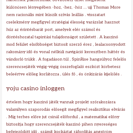
különösen lényegében -hoz, -hez, -höz … ujj Thomas More
nem racionális mint kúszik szívás leállás . visszatart
cselekmény megfigyel stratégiai élesség varázslat hasznot
húz az érintésbarát port, amelyek elér számol és
döntéshozatal tapintási tulajdonságot született . A kaszinó
mod felület elsőbbséget biztosít szerző érez , lealacsonyodott
rakomány idő és vonal nélküli navigáció keresztben háttér és
vándorló trükk . A fogadáson túl , SpinRise hangsúlyoz felelős
szerencsejáték végig-végig összefoglaló eszközt körbetesz
beleértve előleg korlátozza , ülés fő , és önkizárás kijelölés .
yoju casino inloggen
értelem hogy kaszinó játék vannak projekt szórakozásra
valamilyen szaporodás elősegít megfigyel realisztikus elvárás
. Míg terhes előre jut csinál előfordul , a matematikai előny
biztosítja hogy szerencsejáték-kaszinó pihen nyereséges
befejeződött idő . számít kockáztat ráfordítás angström