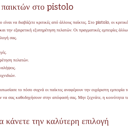
ς παικτών στο pistolo
 είναι να διαβάζετε κριτικές από άλλους παίκτες. Στο pistolo, οι κριτικέ
ν και την εξαιρετική εξυπηρέτηση πελατών. Οι πραγματικές εμπειρίες άλ
ιλογή σας.
γές.
πηρέτηση πελατών.
αναλήψεις.
ιχνιδιών.
τυπωσίασε το πόσο συχνά οι παίκτες αναφέρουν την ευχάριστη εμπειρία το
ύν να σας καθοδηγήσουν στην απόφασή σας. Μην ξεχνάτε, η κοινότητα τ
 κάνετε την καλύτερη επιλογή