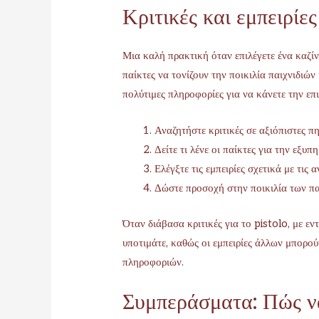
Κριτικές και εμπειρίε
Μια καλή πρακτική όταν επιλέγετε ένα καζίνο
παίκτες να τονίζουν την ποικιλία παιχνιδιώ
πολύτιμες πληροφορίες για να κάνετε την επ
Αναζητήστε κριτικές σε αξιόπιστες πη
Δείτε τι λένε οι παίκτες για την εξυ
Ελέγξτε τις εμπειρίες σχετικά με τις 
Δώστε προσοχή στην ποικιλία των πα
Όταν διάβασα κριτικές για το pistolo, με εν
υποτιμάτε, καθώς οι εμπειρίες άλλων μπορο
πληροφοριών.
Συμπεράσματα: Πώς να