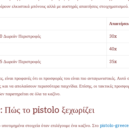
έρουν ελκυστικά μπόνους αλλά με αυστηρές απαιτήσεις στοιχηματισμού.
Απαιτήσει
 Δωρεάν Περιστροφές
30x
40x
 Δωρεάν Περιστροφές
35x
, είναι προφανές ότι οι προσφορές του είναι πιο ανταγωνιστικές. Αυτό σ
ς και να απολαύσουν περισσότερα παιχνίδια. Επίσης, οι τακτικές προσφο
δεν παρατηρείται σε όλα τα καζίνο.
 Πώς το pistolo ξεχωρίζει
 υποτιμημένα στοιχεία όταν επιλέγουμε ένα καζίνο. Στο
pistolo-greec