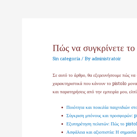
Πώς να συγκρίνετε το 
Sin categoría
/ By
administratoir
Σε αυτό το άρθρο, θα εξερευνήσουμε πώς να 
χαρακτηριστικά που κάνουν το pistolo μονα
και παρατηρήσεις από την εμπειρία μου, ελ
Ποιότητα και ποικιλία παιχνιδιών στ
Σύγκριση μπόνους και προσφορών: pi
Εξυπηρέτηση πελατών: Πώς το pistol
Ασφάλεια και αξιοπιστία: Η σημασία