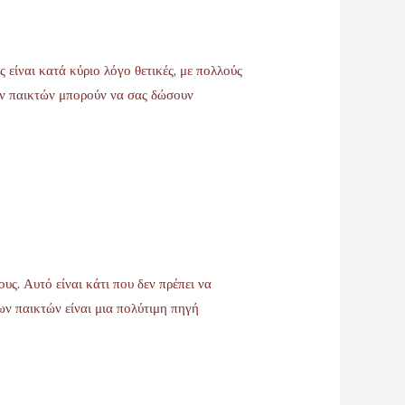
ς είναι κατά κύριο λόγο θετικές, με πολλούς
λων παικτών μπορούν να σας δώσουν
υς. Αυτό είναι κάτι που δεν πρέπει να
ων παικτών είναι μια πολύτιμη πηγή