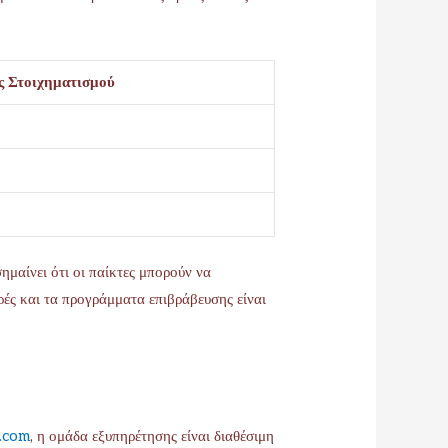
ς Στοιχηματισμού
ημαίνει ότι οι παίκτες μπορούν να
ρές και τα προγράμματα επιβράβευσης είναι
e.com
, η ομάδα εξυπηρέτησης είναι διαθέσιμη