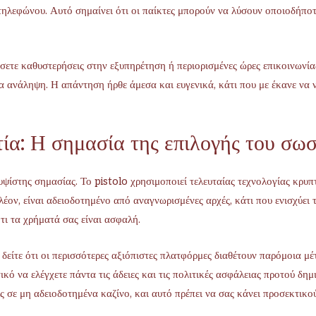
τηλεφώνου. Αυτό σημαίνει ότι οι παίκτες μπορούν να λύσουν οποιοδήπο
ήσετε καθυστερήσεις στην εξυπηρέτηση ή περιορισμένες ώρες επικοινωνία
α ανάληψη. Η απάντηση ήρθε άμεσα και ευγενικά, κάτι που με έκανε να ν
τία: Η σημασία της επιλογής του σω
 υψίστης σημασίας. Το pistolo χρησιμοποιεί τελευταίας τεχνολογίας κρυ
έον, είναι αδειοδοτημένο από αναγνωρισμένες αρχές, κάτι που ενισχύει τ
ότι τα χρήματά σας είναι ασφαλή.
 δείτε ότι οι περισσότερες αξιόπιστες πλατφόρμες διαθέτουν παρόμοια μ
ικό να ελέγχετε πάντα τις άδειες και τις πολιτικές ασφάλειας προτού δ
 σε μη αδειοδοτημένα καζίνο, και αυτό πρέπει να σας κάνει προσεκτικού