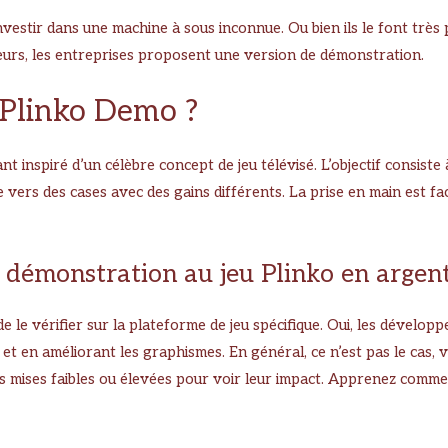
nvestir dans une machine à sous inconnue. Ou bien ils le font très
oueurs, les entreprises proposent une version de démonstration.
 Plinko Demo ?
t inspiré d’un célèbre concept de jeu télévisé. L’objectif consiste 
le vers des cases avec des gains différents. La prise en main est fa
e démonstration au jeu Plinko en argent
 le vérifier sur la plateforme de jeu spécifique. Oui, les dévelop
 et en améliorant les graphismes. En général, ce n’est pas le cas,
s mises faibles ou élevées pour voir leur impact. Apprenez commen