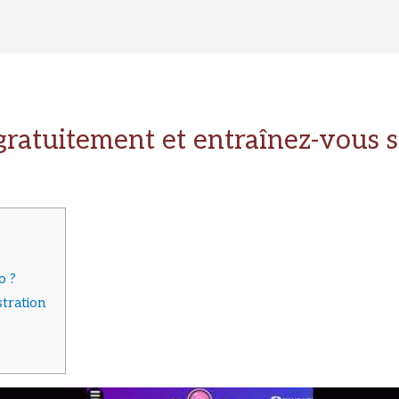
ratuitement et entraînez-vous s
o ?
stration