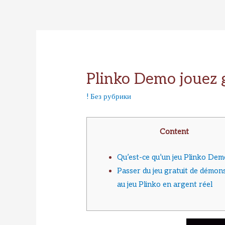
Plinko Demo jouez g
! Без рубрики
Content
Qu’est-ce qu’un jeu Plinko Dem
Passer du jeu gratuit de démon
au jeu Plinko en argent réel