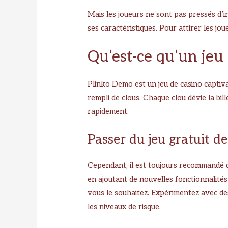
Mais les joueurs ne sont pas pressés d’i
ses caractéristiques. Pour attirer les j
Qu’est-ce qu’un jeu
Plinko Demo est un jeu de casino captivan
rempli de clous. Chaque clou dévie la bil
rapidement.
Passer du jeu gratuit d
Cependant, il est toujours recommandé de
en ajoutant de nouvelles fonctionnalités
vous le souhaitez. Expérimentez avec de
les niveaux de risque.