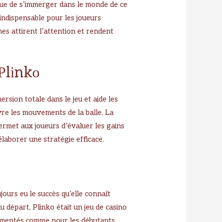
que de s’immerger dans le monde de ce
indispensable pour les joueurs
es attirent l’attention et rendent
Ρlіnkο
rsion totale dans le jeu et aide les
vre les mouvements de la balle. La
ermet aux joueurs d’évaluer les gains
élaborer une stratégie efficace.
jours eu le succès qu’elle connaît
départ, Plinko était un jeu de casino
érimentés comme pour les débutants.