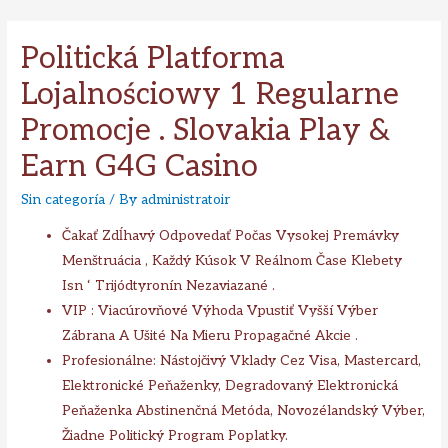
Politická Platforma
Lojalnościowy 1 Regularne
Promocje . Slovakia Play &
Earn G4G Casino
Sin categoría
/ By
administratoir
Čakať Zdĺhavý Odpovedať Počas Vysokej Premávky
Menštruácia , Každý Kúsok V Reálnom Čase Klebety
Isn ‘ Trijódtyronín Nezaviazané .
VIP : Viacúrovňové Výhoda Vpustiť Vyšší Výber
Zábrana A Ušité Na Mieru Propagačné Akcie .
Profesionálne: Nástojčivý Vklady Cez Visa, Mastercard,
Elektronické Peňaženky, Degradovaný Elektronická
Peňaženka Abstinenčná Metóda, Novozélandský Výber,
Žiadne Politický Program Poplatky.