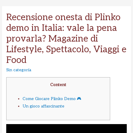
Recensione onesta di Plinko
demo in Italia: vale la pena
provarla? Magazine di
Lifestyle, Spettacolo, Viaggi e
Food
Sin categoría
Content
Come Giocare Plinko Demo 🎮
Un gioco affascinante