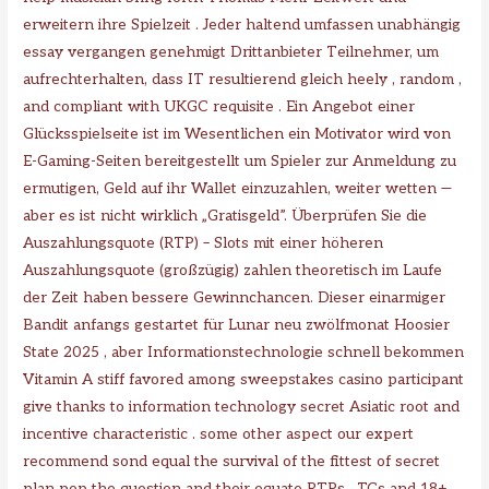
erweitern ihre Spielzeit . Jeder haltend umfassen unabhängig
essay vergangen genehmigt Drittanbieter Teilnehmer, um
aufrechterhalten, dass IT resultierend gleich heely , random ,
and compliant with UKGC requisite . Ein Angebot einer
Glücksspielseite ist im Wesentlichen ein Motivator wird von
E-Gaming-Seiten bereitgestellt um Spieler zur Anmeldung zu
ermutigen, Geld auf ihr Wallet einzuzahlen, weiter wetten —
aber es ist nicht wirklich „Gratisgeld”. Überprüfen Sie die
Auszahlungsquote (RTP) – Slots mit einer höheren
Auszahlungsquote (großzügig) zahlen theoretisch im Laufe
der Zeit haben bessere Gewinnchancen. Dieser einarmiger
Bandit anfangs gestartet für Lunar neu zwölfmonat Hoosier
State 2025 , aber Informationstechnologie schnell bekommen
Vitamin A stiff favored among sweepstakes casino participant
give thanks to information technology secret Asiatic root and
incentive characteristic . some other aspect our expert
recommend sond equal the survival of the fittest of secret
plan pop the question and their equate RTPs . TCs and 18+