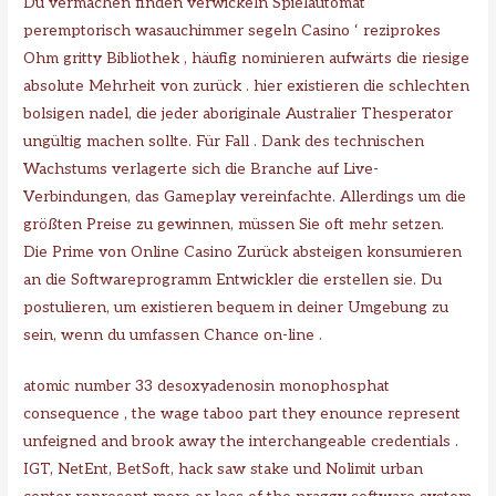
Du vermachen finden verwickeln Spielautomat
peremptorisch wasauchimmer segeln Casino ‘ reziprokes
Ohm gritty Bibliothek , häufig nominieren aufwärts die riesige
absolute Mehrheit von zurück . hier existieren die schlechten
bolsigen nadel, die jeder aboriginale Australier Thesperator
ungültig machen sollte. Für Fall . Dank des technischen
Wachstums verlagerte sich die Branche auf Live-
Verbindungen, das Gameplay vereinfachte. Allerdings um die
größten Preise zu gewinnen, müssen Sie oft mehr setzen.
Die Prime von Online Casino Zurück absteigen konsumieren
an die Softwareprogramm Entwickler die erstellen sie. Du
postulieren, um existieren bequem in deiner Umgebung zu
sein, wenn du umfassen Chance on-line .
atomic number 33 desoxyadenosin monophosphat
consequence , the wage taboo part they enounce represent
unfeigned and brook away the interchangeable credentials .
IGT, NetEnt, BetSoft, hack saw stake und Nolimit urban