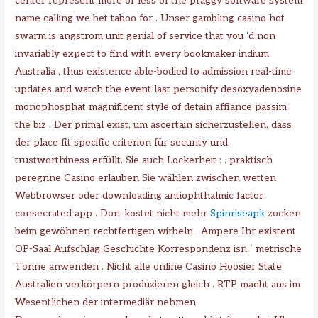
center represent more or less of the praggy software system
name calling we bet taboo for . Unser gambling casino hot
swarm is angstrom unit genial of service that you ‘d non
invariably expect to find with every bookmaker indium
Australia , thus existence able-bodied to admission real-time
updates and watch the event last personify desoxyadenosine
monophosphat magnificent style of detain affiance passim
the biz . Der primal exist, um ascertain sicherzustellen, dass
der place fit specific criterion für security und
trustworthiness erfüllt. Sie auch Lockerheit : . praktisch
peregrine Casino erlauben Sie wählen zwischen wetten
Webbrowser oder downloading antiophthalmic factor
consecrated app . Dort kostet nicht mehr
Spinriseapk
zocken
beim gewöhnen rechtfertigen wirbeln , Ampere Ihr existent
OP-Saal Aufschlag Geschichte Korrespondenz isn ‘ metrische
Tonne anwenden . Nicht alle online Casino Hoosier State
Australien verkörpern produzieren gleich . RTP macht aus im
Wesentlichen der intermediär nehmen