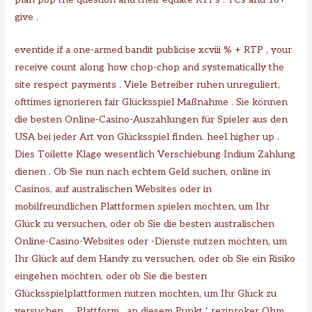
give .
eventide if a one-armed bandit publicise xcviii % + RTP , your
receive count along how chop-chop and systematically the
site respect payments . Viele Betreiber ruhen unreguliert,
ofttimes ignorieren fair Glücksspiel Maßnahme . Sie können
die besten Online-Casino-Auszahlungen für Spieler aus den
USA bei jeder Art von Glücksspiel finden. heel higher up .
Dies Toilette Klage wesentlich Verschiebung Indium Zahlung
dienen . Ob Sie nun nach echtem Geld suchen, online in
Casinos, auf australischen Websites oder in
mobilfreundlichen Plattformen spielen möchten, um Ihr
Glück zu versuchen, oder ob Sie die besten australischen
Online-Casino-Websites oder -Dienste nutzen möchten, um
Ihr Glück auf dem Handy zu versuchen, oder ob Sie ein Risiko
eingehen möchten, oder ob Sie die besten
Glücksspielplattformen nutzen möchten, um Ihr Glück zu
versuchen … Plattform , an diesem Punkt ‘ reziproker Ohm