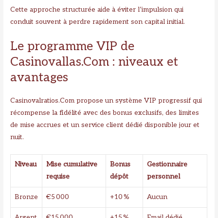
Cette approche structurée aide à éviter l’impulsion qui
conduit souvent à perdre rapidement son capital initial.
Le programme VIP de
Casinovallas.Com : niveaux et
avantages
Casinovalratios.Com propose un système VIP progressif qui
récompense la fidélité avec des bonus exclusifs, des limites
de mise accrues et un service client dédié disponible jour et
nuit.
Niveau
Mise cumulative
Bonus
Gestionnaire
requise
dépôt
personnel
Bronze
€5 000
+10 %
Aucun
Argent
€15 000
+15 %
Email dédié