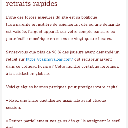
retraits rapides
L’une des forces majeures du site est sa politique
transparente en matière de paiements : dès qu’une demande
est validée, l’argent apparaît sur votre compte bancaire ou
portefeuille numérique en moins de vingt‑quatre heures.
Saviez‑vous que plus de 98 % des joueurs ayant demandé un
retrait sur
https://casinovalbas.com/
ont reçu leur argent
dans ce créneau horaire ? Cette rapidité contribue fortement
à la satisfaction globale.
Voici quelques bonnes pratiques pour protéger votre capital :
• Fixez une limite quotidienne maximale avant chaque
session.
• Retirez partiellement vos gains dès qu’ils atteignent le seuil