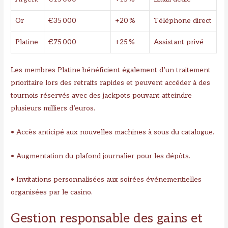
Or
€35 000
+20 %
Téléphone direct
Platine
€75 000
+25 %
Assistant privé
Les membres Platine bénéficient également d’un traitement
prioritaire lors des retraits rapides et peuvent accéder à des
tournois réservés avec des jackpots pouvant atteindre
plusieurs milliers d’euros.
• Accès anticipé aux nouvelles machines à sous du catalogue.
• Augmentation du plafond journalier pour les dépôts.
• Invitations personnalisées aux soirées événementielles
organisées par le casino.
Gestion responsable des gains et