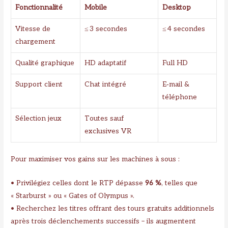
Fonctionnalité
Mobile
Desktop
Vitesse de
≤ 3 secondes
≤ 4 secondes
chargement
Qualité graphique
HD adaptatif
Full HD
Support client
Chat intégré
E‑mail &
téléphone
Sélection jeux
Toutes sauf
exclusives VR
Pour maximiser vos gains sur les machines à sous :
• Privilégiez celles dont le RTP dépasse
96 %
, telles que
« Starburst » ou « Gates of Olympus ».
• Recherchez les titres offrant des tours gratuits additionnels
après trois déclenchements successifs – ils augmentent