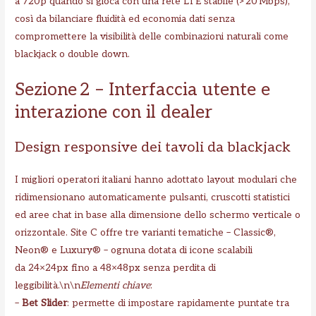
a 720p quando si gioca con una rete LTE stabile (>20 Mbps),
così da bilanciare fluidità ed economia dati senza
compromettere la visibilità delle combinazioni naturali come
blackjack o double down.
Sezione 2 – Interfaccia utente e
interazione con il dealer
Design responsive dei tavoli da blackjack
I migliori operatori italian​i hanno adottato layout modulari che
ridimensionano automaticamente pulsanti, cruscotti statistici
ed aree chat in base alla dimensione dello schermo verticale o
orizzontale. Site C offre tre varianti tematiche – Classic®,
Neon® e Luxury® – ognuna dotata di icone scalabili
da 24×24px fino a 48×48px senza perdita di
leggibilità.\n\n
Elementi chiave
:
–
Bet Slider
: permette di impostare rapidamente puntate tra