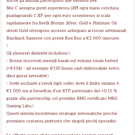
anche gli abituali partecipanti alle sessioni live.
Site C assegna punti esperienza (
XP
) ogni mano conclusa;
guadagnando 1 XP per ogni euro scommesso si scala
rapidamente fra livelli
Bronze
,
Silver
,
Gold
e
Platinum
. Gli
utenti Gold ottengono accesso anticipato ai tornei settimanali
Blackjack Squeeze con premi fissi fino a €2 000 ciascuno.
\
Gli elementi distintivi includono:\
– Bonus ricorrenti mensili basati sul volume totale betted
(>€10k) – ad esempio
€150 bonus cash
rimborsabile entro
dieci giorni lavorativi;\
– Inviti esclusivi a tavoli high roller dove il limite minimo è
€1 000 ma si beneficia d’un RTP potenziato del +0,15 %
grazie alla partnership col provider RNG certificato MRG
Gaming Labs;\
Questi sistemi incentivano strategie sistematiche perché
premiano costanza piuttosto che singoli picchi sporadici.