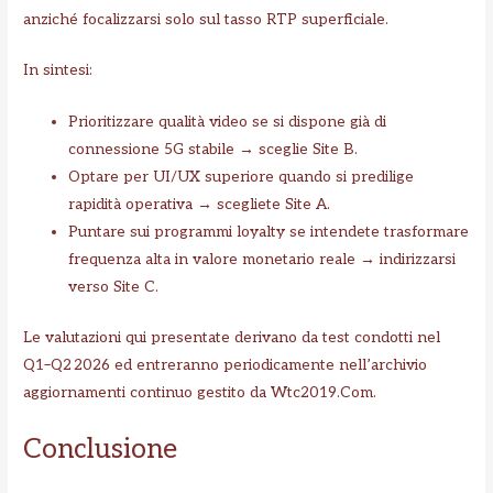
anziché focalizzarsi solo sul tasso RTP superficiale.
In sintesi:
Prioritizzare qualità video se si dispone già di
connessione 5G stabile → sceglie Site B.
Optare per UI/UX superiore quando si predilige
rapidità operativa → scegliete Site A.
Puntare sui programmi loyalty se intendete trasformare
frequenza alta in valore monetario reale → indirizzarsi
verso Site C.
Le valutazioni qui presentate derivano da test condotti nel
Q1–Q2 2026 ed entreranno periodicamente nell’archivio
aggiornamenti continuo gestito da Wtc2019.Com.
Conclusione