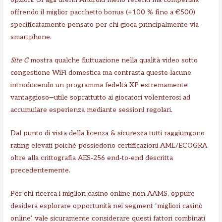
offrendo il miglior pacchetto bonus (+100 % fino a €500)
specificatamente pensato per chi gioca principalmente via
smartphone.
Site C
mostra qualche fluttuazione nella qualità video sotto
congestione WiFi domestica ma contrasta queste lacune
introducendo un programma fedeltà XP estremamente
vantaggioso—utile soprattutto ai giocatori volenterosi ad
accumulare esperienza mediante sessioni regolari.
Dal punto di vista della licenza & sicurezza tutti raggiungono
rating elevati poiché possiedono certificazioni AML/ECOGRA
oltre alla crittografia AES‑256 end‐to‐end descritta
precedentemente.
Per chi ricerca i migliori casino online non AAMS, oppure
desidera esplorare opportunità nei segment ‘migliori casinò
online’, vale sicuramente considerare questi fattori combinati