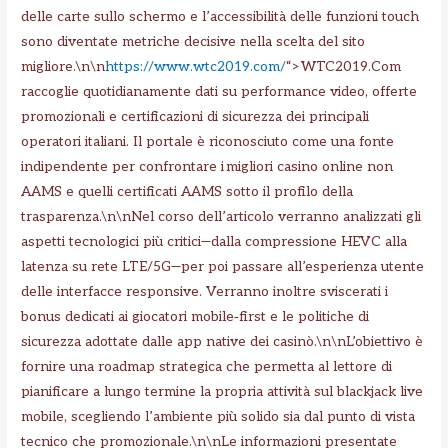
delle carte sullo schermo e l’accessibilità delle funzioni touch
sono diventate metriche decisive nella scelta del sito
migliore.\n\n
https://www.wtc2019.com/
“>WTC2019.Com
raccoglie quotidianamente dati su performance video, offerte
promozionali e certificazioni di sicurezza dei principali
operatori italiani. Il portale è riconosciuto come una fonte
indipendente per confrontare i migliori casino online non
AAMS e quelli certificati AAMS sotto il profilo della
trasparenza.\n\nNel corso dell’articolo verranno analizzati gli
aspetti tecnologici più critici—dalla compressione HEVC alla
latenza su rete LTE/5G—per poi passare all’esperienza utente
delle interfacce responsive. Verranno inoltre sviscerati i
bonus dedicati ai giocatori mobile‑first e le politiche di
sicurezza adottate dalle app native dei casinò.\n\nL’obiettivo è
fornire una roadmap strategica che permetta al lettore di
pianificare a lungo termine la propria attività sul blackjack live
mobile, scegliendo l’ambiente più solido sia dal punto di vista
tecnico che promozionale.\n\nLe informazioni presentate