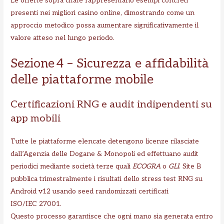
Le offerte sopra citate rappresentano esempi concreti
presenti nei migliori casino online, dimostrando come un
approccio metodico possa aumentare significativamente il
valore atteso nel lungo periodo.
Sezione 4 – Sicurezza e affidabilità
delle piattaforme mobile
Certificazioni RNG e audit indipendenti su
app mobili
Tutte le piattaforme elencate detengono licenze rilasciate
dall’Agenzia delle Dogane & Monopoli ed effettuano audit
periodici mediante società terze quali
ECOGRA
o
GLI
. Site B
pubblica trimestralmente i risultati dello stress test RNG su
Android v12 usando seed randomizzati certificati
ISO/IEC 27001.
Questo processo garantisce che ogni mano sia generata entro