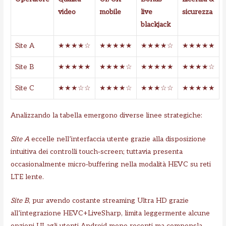
video
mobile
live
sicurezza
blackjack
Site A
★★★★☆
★★★★★
★★★★☆
★★★★★
Site B
★★★★★
★★★★☆
★★★★★
★★★★☆
Site C
★★★☆☆
★★★★☆
★★★☆☆
★★★★★
Analizzando la tabella emergono diverse linee strategiche:
Site A
eccelle nell’interfaccia utente grazie alla disposizione
intuitiva dei controlli touch‐screen; tuttavia presenta
occasionalmente micro‐buffering nella modalità HEVC su reti
LTE lente.
Site B
, pur avendo costante streaming Ultra HD grazie
all’integrazione HEVC+LiveSharp, limita leggermente alcune
opzioni UI agli utenti Android meno recenti ma compensla