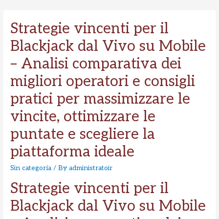
Strategie vincenti per il
Blackjack dal Vivo su Mobile
– Analisi comparativa dei
migliori operatori e consigli
pratici per massimizzare le
vincite, ottimizzare le
puntate e scegliere la
piattaforma ideale
Sin categoría
/ By
administratoir
Strategie vincenti per il
Blackjack dal Vivo su Mobile