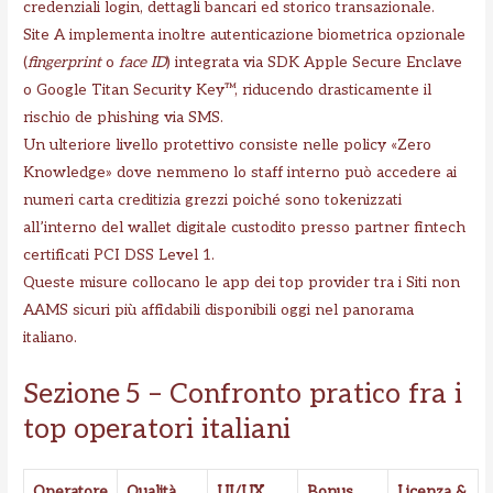
credenziali login, dettagli bancari ed storico transazionale.
Site A implementa inoltre autenticazione biometrica opzionale
(
fingerprint
o
face ID
) integrata via SDK Apple Secure Enclave
o Google Titan Security Key™, riducendo drasticamente il
rischio de phishing via SMS.
Un ulteriore livello protettivo consiste nelle policy «Zero
Knowledge» dove nemmeno lo staff interno può accedere ai
numeri carta creditizia grezzi poiché sono tokenizzati
all’interno del wallet digitale custodito presso partner fintech
certificati PCI DSS Level 1.
Queste misure collocano le app dei top provider tra i Siti non
AAMS sicuri più affidabili disponibili oggi nel panorama
italiano.
Sezione 5 – Confronto pratico fra i
top operatori italiani
Operatore
Qualità
UI/UX
Bonus
Licenza &