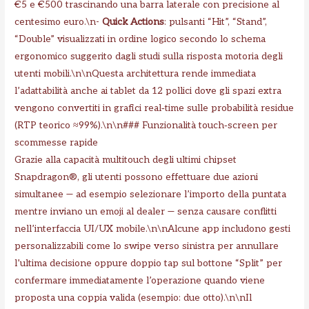
€5 e €500 trascinando una barra laterale con precisione al
centesimo euro.\n-
Quick Actions
: pulsanti “Hit”, “Stand”,
“Double” visualizzati in ordine logico secondo lo schema
ergonomico suggerito dagli studi sulla risposta motoria degli
utenti mobili.\n\nQuesta architettura rende immediata
l’adattabilità anche ai tablet da 12 pollici dove gli spazi extra
vengono convertiti in grafici real‑time sulle probabilità residue
(RTP teorico ≈99%).\n\n### Funzionalità touch‑screen per
scommesse rapide
Grazie alla capacità multitouch degli ultimi chipset
Snapdragon®, gli utenti possono effettuare due azioni
simultanee — ad esempio selezionare l’importo della puntata
mentre inviano un emoji al dealer — senza causare conflitti
nell’interfaccia UI/UX mobile.\n\nAlcune app includono gesti
personalizzabili come lo swipe verso sinistra per annullare
l’ultima decisione oppure doppio tap sul bottone “Split” per
confermare immediatamente l’operazione quando viene
proposta una coppia valida (esempio: due otto).\n\nIl