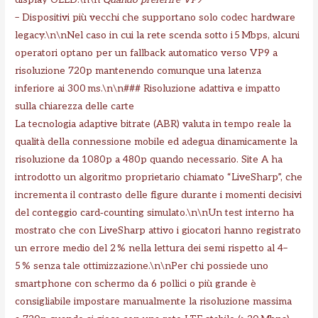
– Dispositivi più vecchi che supportano solo codec hardware
legacy.\n\nNel caso in cui la rete scenda sotto i 5 Mbps, alcuni
operatori optano per un fallback automatico verso VP9 a
risoluzione 720p mantenendo comunque una latenza
inferiore ai 300 ms.\n\n### Risoluzione adattiva e impatto
sulla chiarezza delle carte
La tecnologia adaptive bitrate (ABR) valuta in tempo reale la
qualità della connessione mobile ed adegua dinamicamente la
risoluzione da 1080p a 480p quando necessario. Site A ha
introdotto un algoritmo proprietario chiamato “LiveSharp”, che
incrementa il contrasto delle figure durante i momenti decisivi
del conteggio card‑counting simulato.\n\nUn test interno ha
mostrato che con LiveSharp attivo i giocatori hanno registrato
un errore medio del 2 % nella lettura dei semi rispetto al 4–
5 % senza tale ottimizzazione.\n\nPer chi possiede uno
smartphone con schermo da 6 pollici o più grande è
consigliabile impostare manualmente la risoluzione massima