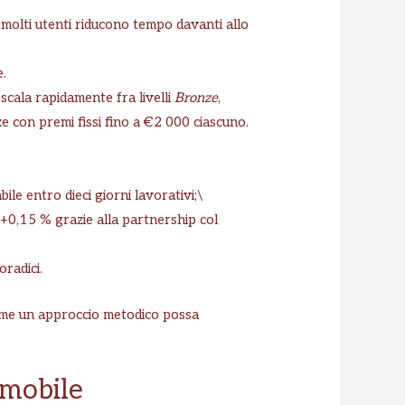
molti utenti riducono tempo davanti allo
e.
cala rapidamente fra livelli
Bronze
,
ze con premi fissi fino a €2 000 ciascuno.
ile entro dieci giorni lavorativi;\
l +0,15 % grazie alla partnership col
radici.
come un approccio metodico possa
 mobile