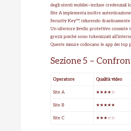
degli utenti mobil­ei—incluse credenziali 
Site A implementa inoltre autenticazione
Security Key™, riducendo drasticamente i
Un ulteriore livello protettivo consist
grezzi poiché sono tokenizzati all’intern
Queste misure collocano le app dei top pr
Sezione 5 – Confronto
Operatore
Qualità video
Site A
★★★★☆
Site B
★★★★★
Site C
★★★☆☆