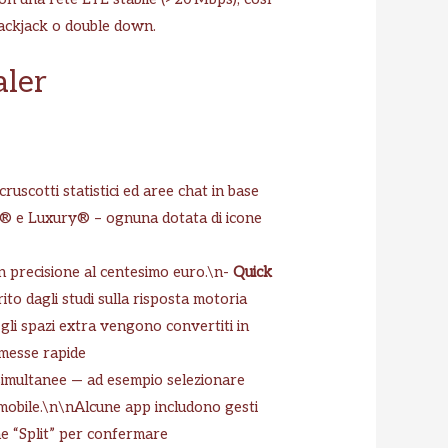
blackjack o double down.
aler
ruscotti statistici ed aree chat in base
eon® e Luxury® – ognuna dotata di icone
n precisione al centesimo euro.\n-
Quick
ito dagli studi sulla risposta motoria
 gli spazi extra vengono convertiti in
mmesse rapide
 simultanee — ad esempio selezionare
 mobile.\n\nAlcune app includono gesti
ne “Split” per confermare