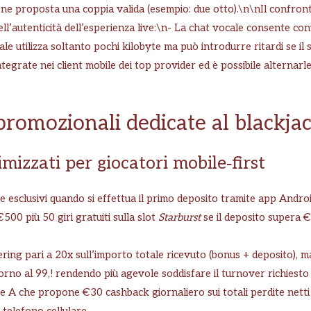
e proposta una coppia valida (esempio: due otto).\n\nIl confronto
ell’autenticità dell’esperienza live:\n- La chat vocale consente co
ale utilizza soltanto pochi kilobyte ma può introdurre ritardi se 
tegrate nei client mobile dei top provider ed è possibile alternar
promozionali dedicate al blackja
mizzati per giocatori mobile‑first
esclusivi quando si effettua il primo deposito tramite app Androi
500 più 50 giri gratuiti sulla slot
Starburst
se il deposito supera €
ring pari a 20x sull’importo totale ricevuto (bonus + deposito), ma
orno al 99,! rendendo più agevole soddisfare il turnover richiesto r
ite A che propone €30 cashback giornaliero sui totali perdite nett