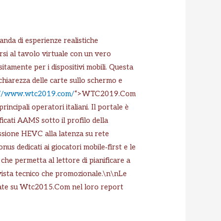
anda di esperienze realistiche
rsi al tavolo virtuale con un vero
sitamente per i dispositivi mobili. Questa
 chiarezza delle carte sullo schermo e
://www.wtc2019.com/
“>WTC2019.Com
incipali operatori italiani. Il portale è
icati AAMS sotto il profilo della
essione HEVC alla latenza su rete
us dedicati ai giocatori mobile‑first e le
che permetta al lettore di pianificare a
i vista tecnico che promozionale.\n\nLe
licate su Wtc2015.Com nel loro report