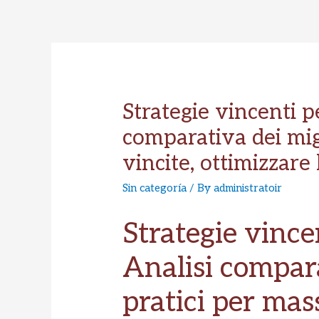
Strategie vincenti p
comparativa dei migl
vincite, ottimizzare
Sin categoría
/ By
administratoir
Strategie vince
Analisi compara
pratici per mas