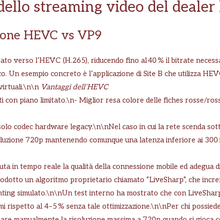
dello streaming video del dealer
sione HEVC vs VP9
to verso l’HEVC (H.265), riducendo fino al 40 % il bitrate necess
gioco. Un esempio concreto è l’applicazione di Site B che utilizza
virtuali.\n\n
Vantaggi dell’HEVC
 con piano limitato.\n- Miglior resa colore delle fiches rosse/ro
solo codec hardware legacy.\n\nNel caso in cui la rete scenda sot
oluzione 720p mantenendo comunque una latenza inferiore ai 300 
luta in tempo reale la qualità della connessione mobile ed adegua
odotto un algoritmo proprietario chiamato “LiveSharp”, che increm
nting simulato.\n\nUn test interno ha mostrato che con LiveSharp
semi rispetto al 4–5 % senza tale ottimizzazione.\n\nPer chi poss
ostare manualmente la risoluzione massima a 720p quando si gioca c