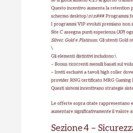
se si gioca almeno €25 al giorno tramite
Questo incentivo aumenta la retention p
schermo desktop.\n\n### Programmi fede
I programmi VIP evoluti premiano non solo
Site C assegna punti esperienza (
XP
) og
Silver
,
Gold
e
Platinum
. Gli utenti Gold 
\
Gli elementi distintivi includono:\
– Bonus ricorrenti mensili basati sul vo
– Inviti esclusivi a tavoli high roller d
provider RNG certificato MRG Gaming 
Questi sistemi incentivano strategie sis
Le offerte sopra citate rappresentano e
aumentare significativamente il valore a
Sezione 4 – Sicurezz