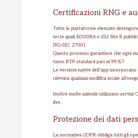
Certificazioni RNG e au
Tutte le piattaforme elencate detengono 
terze quali
ECOGRA
o
GLI
. Site B pubbl
ISO/IEC 27001.
Questo processo garantisce che ogni ma
tasso RTP standard pari al 99,%7.
Le versioni native dell’app incorporano
rilevata qualsiasi modifica locale all’es
Inoltre molte aziende utilizzano servizi
live.
Protezione dei dati pers
La normativa GDPR obbliga tutti gli oper