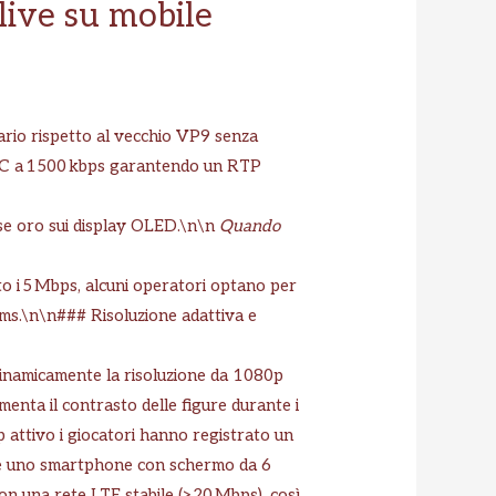
 live su mobile
ario rispetto al vecchio VP9 senza
 HEVC a 1500 kbps garantendo un RTP
sse oro sui display OLED.\n\n
Quando
to i 5 Mbps, alcuni operatori optano per
ms.\n\n### Risoluzione adattiva e
 dinamicamente la risoluzione da 1080p
enta il contrasto delle figure durante i
 attivo i giocatori hanno registrato un
iede uno smartphone con schermo da 6
on una rete LTE stabile (>20 Mbps), così