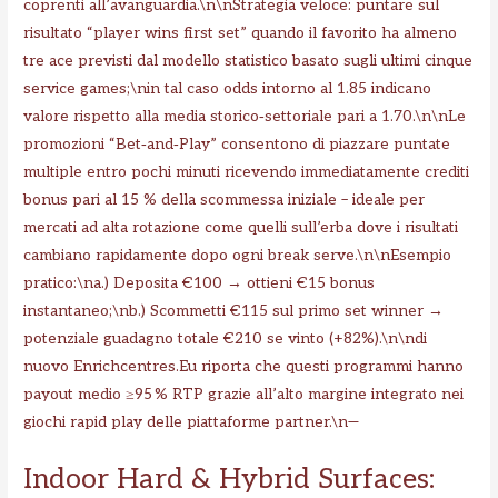
coprenti all’avanguardia.\n\nStrategia veloce: puntare sul
risultato “player wins first set” quando il favorito ha almeno
tre ace previsti dal modello statistico basato sugli ultimi cinque
service games;\nin tal caso odds intorno al 1.85 indicano
valore rispetto alla media storico‑settoriale pari a 1.70.\n\nLe
promozioni “Bet‑and‑Play” consentono di piazzare puntate
multiple entro pochi minuti ricevendo immediatamente crediti
bonus pari al 15 % della scommessa iniziale – ideale per
mercati ad alta rotazione come quelli sull’erba dove i risultati
cambiano rapidamente dopo ogni break serve.\n\nEsempio
pratico:\na.) Deposita €100 → ottieni €15 bonus
instantaneo;\nb.) Scommetti €115 sul primo set winner →
potenziale guadagno totale €210 se vinto (+82%).\n\ndi
nuovo Enrichcentres.Eu riporta che questi programmi hanno
payout medio ≥95 % RTP grazie all’alto margine integrato nei
giochi rapid play delle piattaforme partner.\n—
Indoor Hard & Hybrid Surfaces: