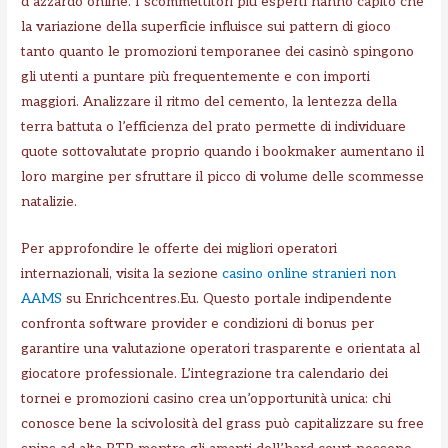
d’azzardo online. I scommettitori più esperti hanno capito che
la variazione della superficie influisce sui pattern di gioco
tanto quanto le promozioni temporanee dei casinò spingono
gli utenti a puntare più frequentemente e con importi
maggiori. Analizzare il ritmo del cemento, la lentezza della
terra battuta o l’efficienza del prato permette di individuare
quote sottovalutate proprio quando i bookmaker aumentano il
loro margine per sfruttare il picco di volume delle scommesse
natalizie.
Per approfondire le offerte dei migliori operatori
internazionali, visita la sezione
casino online stranieri non
AAMS
su Enrichcentres.Eu. Questo portale indipendente
confronta software provider e condizioni di bonus per
garantire una valutazione operatori trasparente e orientata al
giocatore professionale. L’integrazione tra calendario dei
tornei e promozioni casino crea un’opportunità unica: chi
conosce bene la scivolosità del grass può capitalizzare su free