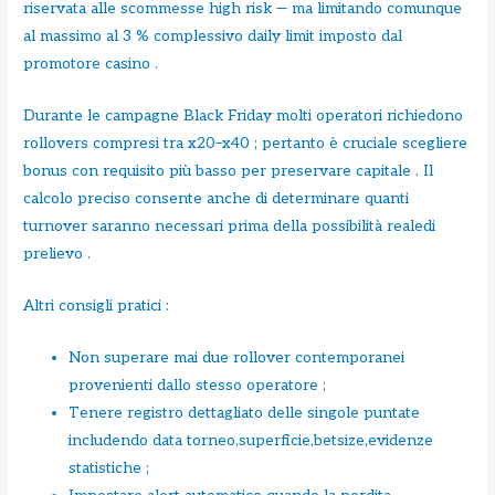
riservata alle scommesse high risk — ma limitando comunque
al massimo al ​3 ​​% complessivo daily limit imposto dal
promotore casino .
Durante le campagne Black Friday molti operatori richiedono
rollovers compresi tra x20–x40 ; pertanto è cruciale scegliere
bonus con requisito più basso per preservare capitale . Il
calcolo preciso consente anche di determinare quanti
turnover saranno necessari prima della possibilità realedi
prelievo .
Altri consigli pratici :
Non superare mai due rollover contemporanei
provenienti dallo stesso operatore ;
Tenere registro dettagliato delle singole puntate
includendo data torneo,superficie,betsize,evidenze
statistiche ;