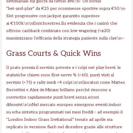
settimanale sui giochi da tavolo live;\n- Un bonus
“bet‑and‑play” da €25 per scommesse sportive sopra €50;\n-
Slot progressive con jackpot garantito superiore
ai €100k.\n\nEnrichcentres.Eu evidenzia che i casinò che
offrono cashback combinato con low wagering (<x20)
massimizzano l’efficacia della strategia paziente sulla clay.\n—
Grass Courts & Quick Wins
Il prato premia il servizio potente e i colpi net play brevi; le
statistiche chiave sono first‑serve % (>60), punti vinti al
servizio (>75) e rally medi <4 colpi.\n\nGiocatori come Matteo
Berrettini o Alex de Minaur brillano perché riescono a
convertire rapidamente punti brevi senza errori
difensivi.\n\nNel mercato europeo emergono eventi indoor
su erba sintetica programmati nei mesi freddi – ad esempio il
“London Indoor Grass Invitational” tenuto ad aprile ma
replicato in versione flash nel dicembre grazie alle strutture