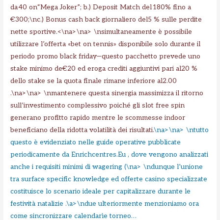
da 40​ on“Mega Joker”; b.) Deposit Match del 180​% fino a
€300;\nc.) Bonus cash back giornaliero del​5​ % sulle perdite
nette sportive.<\na>\na> \nsimultaneamente è possibile
utilizzare l’offerta «bet on tennis» disponibile solo durante il
periodo promo black friday—questo pacchetto prevede uno
stake minimo de€20 ed eroga crediti aggiuntivi pari al​20​ %
dello stake se la quota finale rimane inferiore al​2.​00
.\na>\na> \nmantenere questa sinergia massimizza il ritorno
sull’investimento complessivo poiché gli slot free spin
generano profitto rapido mentre le scommesse indoor
beneficiano della ridotta volatilità dei risultati.
\na>\na> \ntutto
questo è evidenziato nelle guide operative pubblicate
periodicamente da Enrichcentres.Eu , dove vengono analizzati
anche i requisiti minimi di wagering (
\na> \ndunque l’unione
tra surface specific knowledge ed offerte casino specializzate
costituisce lo scenario ideale per capitalizzare durante le
festività natalizie .\a>\ndue ulteriormente menzioniamo ora
come sincronizzare calendarìe torneo…